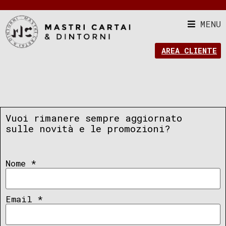
MENU
AREA CLIENTE
Vuoi rimanere sempre aggiornato
sulle novità e le promozioni?
Nome
*
Email
*