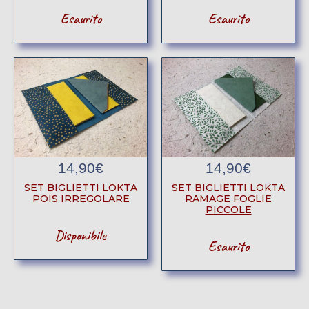
Esaurito
Esaurito
14,90
€
14,90
€
SET BIGLIETTI LOKTA
SET BIGLIETTI LOKTA
POIS IRREGOLARE
RAMAGE FOGLIE
PICCOLE
Disponibile
Esaurito