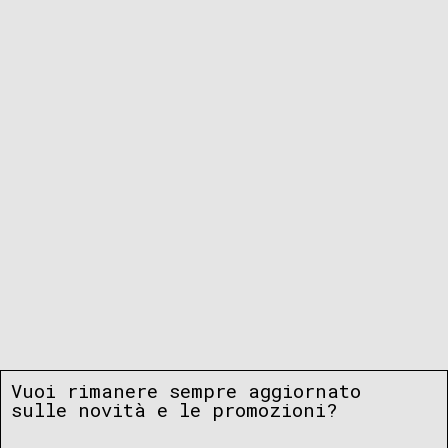
Vuoi rimanere sempre aggiornato
sulle novità e le promozioni?