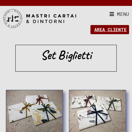
MENU
AREA CLIENTE
Set Biglietti