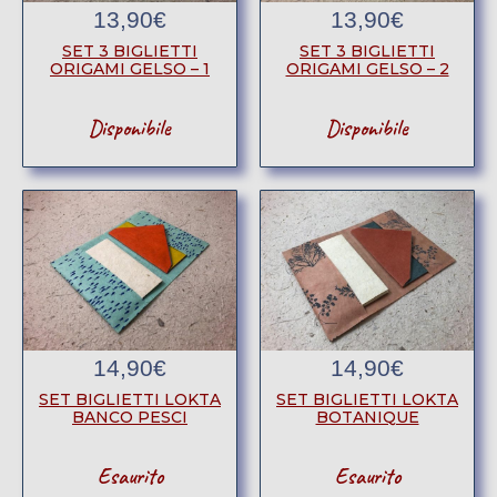
13,90
€
13,90
€
SET 3 BIGLIETTI
SET 3 BIGLIETTI
ORIGAMI GELSO – 1
ORIGAMI GELSO – 2
Disponibile
Disponibile
14,90
€
14,90
€
SET BIGLIETTI LOKTA
SET BIGLIETTI LOKTA
BANCO PESCI
BOTANIQUE
Esaurito
Esaurito