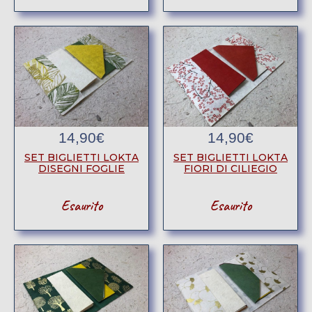
14,90
€
14,90
€
SET BIGLIETTI LOKTA
SET BIGLIETTI LOKTA
DISEGNI FOGLIE
FIORI DI CILIEGIO
Esaurito
Esaurito