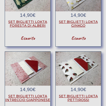
14,90
€
14,90
€
SET BIGLIETTI LOKTA
SET BIGLIETTI LOKTA
FORESTA DI ALBERI
GINKGO
Esaurito
Esaurito
14,90
€
14,90
€
SET BIGLIETTI LOKTA
SET BIGLIETTI LOKTA
INTRECCIO GIAPPONESE
PETTIROSSI