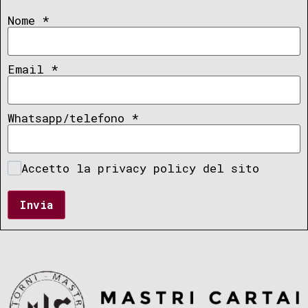
Nome
*
Email
*
Whatsapp/telefono
*
Accetto la privacy policy del sito
Invia