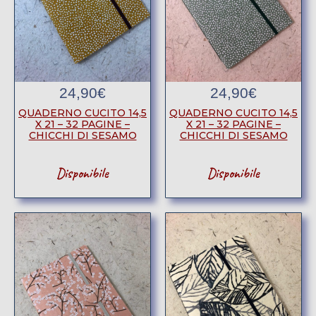
24,90
€
24,90
€
QUADERNO CUCITO 14,5
QUADERNO CUCITO 14,5
X 21 – 32 PAGINE –
X 21 – 32 PAGINE –
CHICCHI DI SESAMO
CHICCHI DI SESAMO
Disponibile
Disponibile