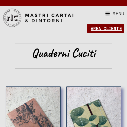
MENU
AREA CLIENTE
Quaderni Cuciti