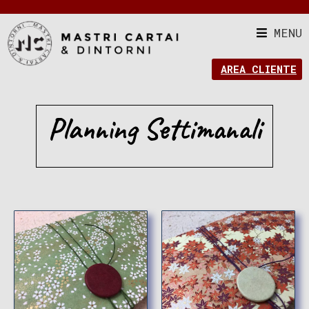
MENU
AREA CLIENTE
Planning Settimanali