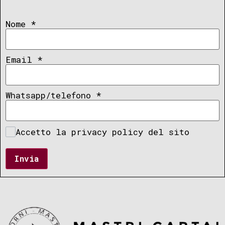
Nome
*
Email
*
Whatsapp/telefono
*
Accetto la privacy policy del sito
Invia