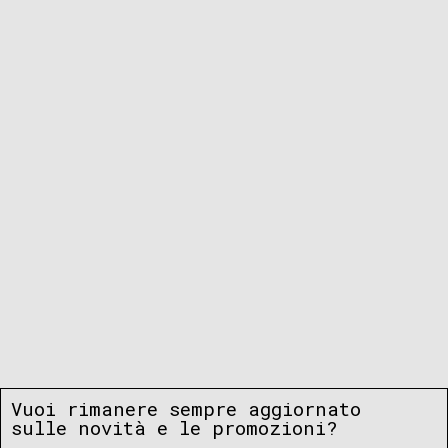
Vuoi rimanere sempre aggiornato
sulle novità e le promozioni?