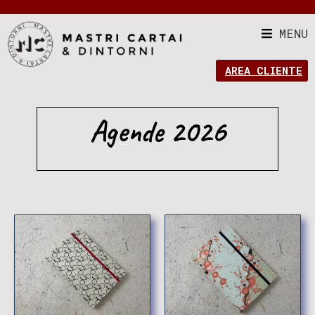
MENU
AREA CLIENTE
Agende 2026