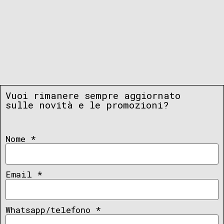
Vuoi rimanere sempre aggiornato
sulle novità e le promozioni?
Nome
*
Email
*
Whatsapp/telefono
*