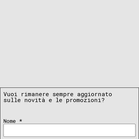
Vuoi rimanere sempre aggiornato
sulle novità e le promozioni?
Nome
*