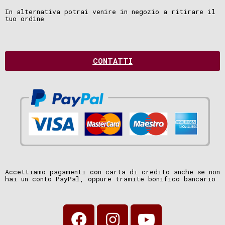
In alternativa potrai venire in negozio a ritirare il
tuo ordine
CONTATTI
Accettiamo pagamenti con carta di credito anche se non
hai un conto PayPal, oppure tramite bonifico bancario