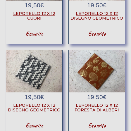
19,50
€
19,50
€
LEPORELLO 12 X 12
LEPORELLO 12 X 12
CUORI
DISEGNO GEOMETRICO
Esaurito
Esaurito
19,50
€
19,50
€
LEPORELLO 12 X 12
LEPORELLO 12 X 12
DISEGNO GEOMETRICO
FORESTA DI ALBERI
Esaurito
Esaurito