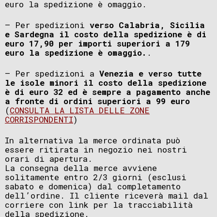
euro la spedizione è omaggio.
– Per spedizioni
verso Calabria, Sicilia
e Sardegna il costo della spedizione è di
euro 17,90 per importi superiori a 179
euro la spedizione è omaggio.
.
– Per spedizioni a
Venezia e verso tutte
le isole minori il costo della spedizione
è di euro 32 ed è sempre a pagamento anche
a fronte di ordini superiori a 99 euro
(
CONSULTA LA LISTA DELLE ZONE
CORRISPONDENTI
)
In alternativa la merce ordinata può
essere ritirata in negozio nei nostri
orari di apertura.
La consegna della merce avviene
solitamente entro 2/3 giorni (esclusi
sabato e domenica) dal completamento
dell’ordine. Il cliente riceverà mail dal
corriere con link per la tracciabilità
della spedizione.