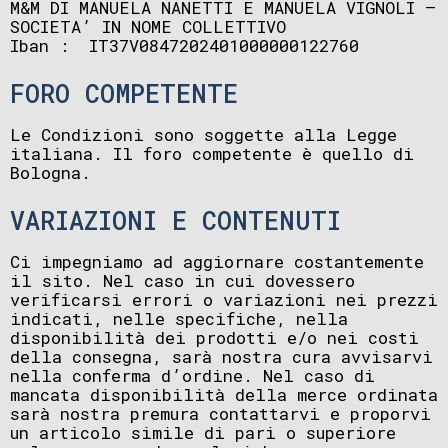
M&M DI MANUELA NANETTI E MANUELA VIGNOLI –
SOCIETA’ IN NOME COLLETTIVO
Iban : IT37V0847202401000000122760
FORO COMPETENTE
Le Condizioni sono soggette alla Legge
italiana. Il foro competente è quello di
Bologna.
VARIAZIONI E CONTENUTI
Ci impegniamo ad aggiornare costantemente
il sito. Nel caso in cui dovessero
verificarsi errori o variazioni nei prezzi
indicati, nelle specifiche, nella
disponibilità dei prodotti e/o nei costi
della consegna, sarà nostra cura avvisarvi
nella conferma d’ordine. Nel caso di
mancata disponibilità della merce ordinata
sarà nostra premura contattarvi e proporvi
un articolo simile di pari o superiore