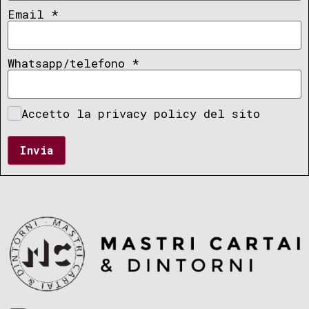
Email
*
Whatsapp/telefono
*
Accetto la privacy policy del sito
Invia