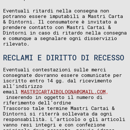
Eventuali ritardi nella consegna non
potranno essere imputabili a Mastri Carta
& Dintorni. Il consumatore è invitato a
prendere contatto con Mastri Cartai &
Dintorni in caso di ritardo nella consegna
e comunque a segnalare ogni disservizio
rilevato.
RECLAMI E DIRITTO DI RECESSO
Eventuali contestazioni sulle merci
consegnate dovranno essere comunicate per
iscritto entro 14 gg. dal ricevimento
all’indirizzo
email
MASTRICARTAIBOLOGNA@GMAIL.COM
,
inserendo in oggetto il numero di
riferimento dell’ordine
Trascorso tale termine Mastri Cartai &
Dintorni si riterrà sollevata da ogni
responsabilità. L’articolo o gli articoli
vanno resi integri e con confezione