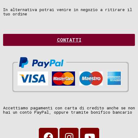
In alternativa potrai venire in negozio a ritirare il
tuo ordine
CONTATTI
Accettiamo pagamenti con carta di credito anche se non
hai un conto PayPal, oppure tramite bonifico bancario