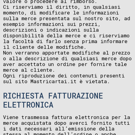
valore o procedere al rimborso.
Ci riserviamo il diritto, in qualsiasi
momento, di modificare le informazioni
sulla merce presentata sul nostro sito, ad
esempio informazioni sui prezzi,
descrizioni o indicazioni sulla
disponibilità della merce e ci riserviamo
la facoltà di farlo senza prima informare
il cliente delle modifiche.
Non verranno apportate modifiche al prezzo
o alla descrizione di qualsiasi merce dopo
aver accettato un ordine per fornire tale
merce al cliente.
Ogni riproduzione dei contenuti presenti
sul sito Mastricartai.it è vietata.
RICHIESTA FATTURAZIONE
ELETTRONICA
Viene trasmessa fattura elettronica per la
merce acquistata dopo averci fornito tutti
i dati necessari all’emissione della
stessa al momento dell’ordine o anche