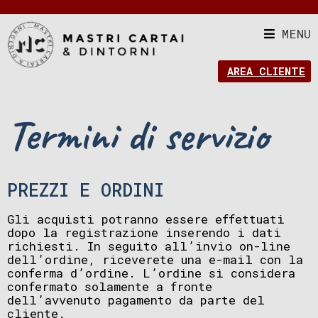
MENU
AREA CLIENTE
Termini di servizio
PREZZI E ORDINI
Gli acquisti potranno essere effettuati
dopo la registrazione inserendo i dati
richiesti. In seguito all’invio on-line
dell’ordine, riceverete una e-mail con la
conferma d’ordine. L’ordine si considera
confermato solamente a fronte
dell’avvenuto pagamento da parte del
cliente.