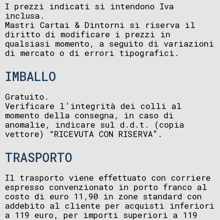
I prezzi indicati si intendono Iva
inclusa.
Mastri Cartai & Dintorni si riserva il
diritto di modificare i prezzi in
qualsiasi momento, a seguito di variazioni
di mercato o di errori tipografici.
IMBALLO
Gratuito.
Verificare l’integrità dei colli al
momento della consegna, in caso di
anomalie, indicare sul d.d.t. (copia
vettore) “RICEVUTA CON RISERVA”.
TRASPORTO
Il trasporto viene effettuato con corriere
espresso convenzionato in porto franco al
costo di euro 11,90 in zone standard con
addebito al cliente per acquisti inferiori
a 119 euro, per importi superiori a 119