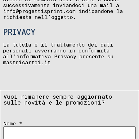
successivamente inviandoci una mail a
info@progettisprint.com indicandone la
richiesta nell’oggetto.
PRIVACY
La tutela e il trattamento dei dati
personali avverranno in conformità
all’informativa Privacy presente su
mastricartai.it
Vuoi rimanere sempre aggiornato
sulle novità e le promozioni?
Nome
*