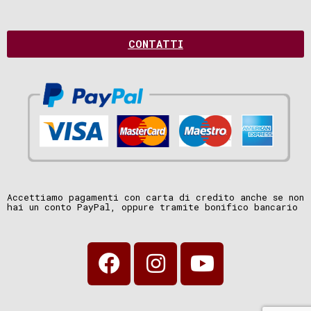
CONTATTI
Accettiamo pagamenti con carta di credito anche se non
hai un conto PayPal, oppure tramite bonifico bancario