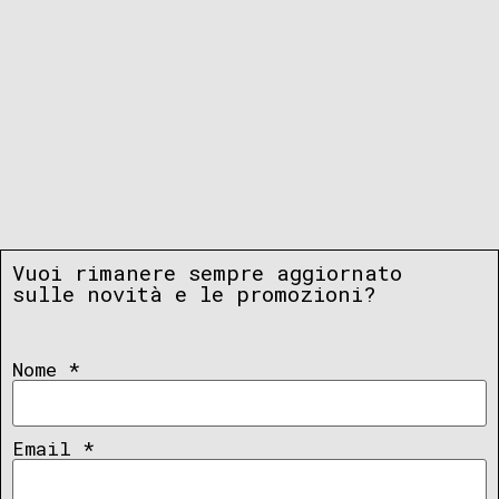
Vuoi rimanere sempre aggiornato
sulle novità e le promozioni?
Nome
*
Email
*