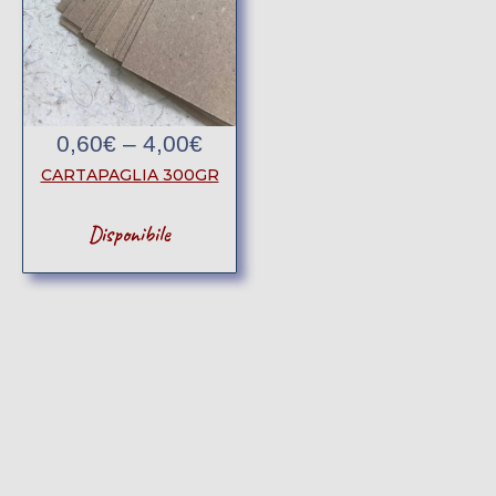
0,60
€
–
4,00
€
CARTAPAGLIA 300GR
Disponibile