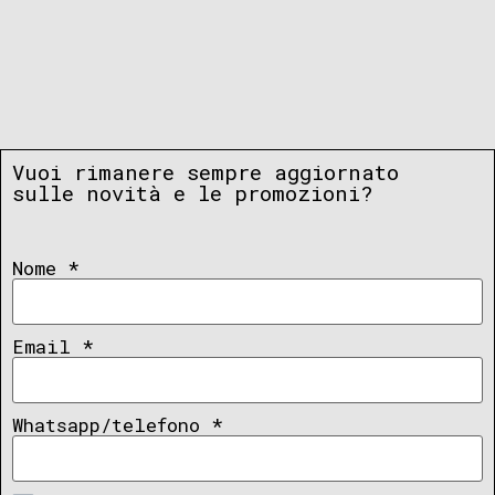
Vuoi rimanere sempre aggiornato
sulle novità e le promozioni?
Nome
*
Email
*
Whatsapp/telefono
*