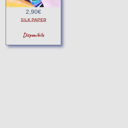
2,90
€
SILK PAPER
Disponibile