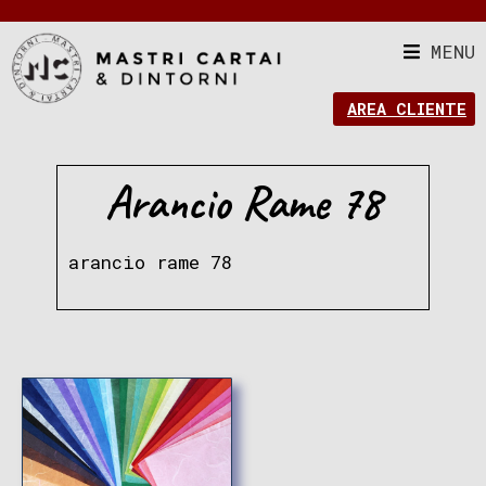
MENU
AREA CLIENTE
Arancio Rame 78
arancio rame 78