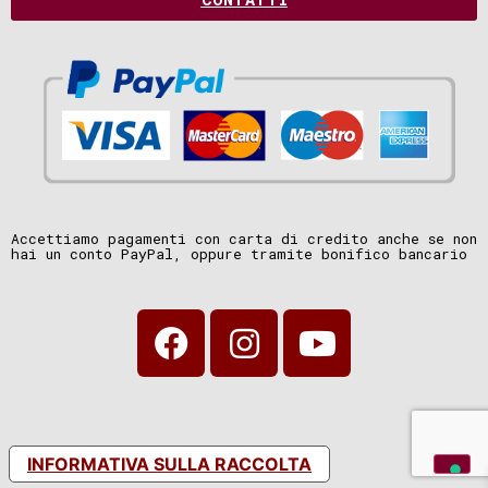
Accettiamo pagamenti con carta di credito anche se non
hai un conto PayPal, oppure tramite bonifico bancario
INFORMATIVA SULLA RACCOLTA