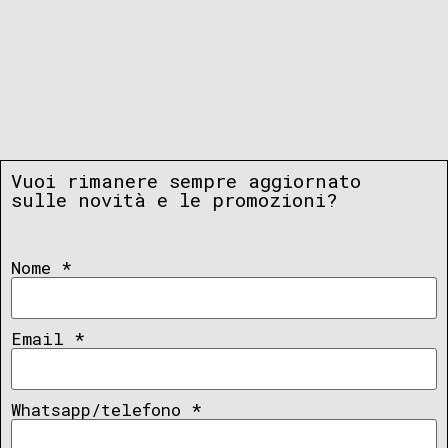
Vuoi rimanere sempre aggiornato
sulle novità e le promozioni?
Nome
*
Email
*
Whatsapp/telefono
*