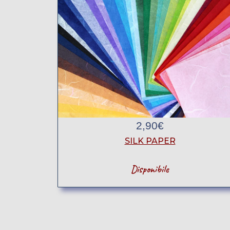
2,90
€
SILK PAPER
Disponibile