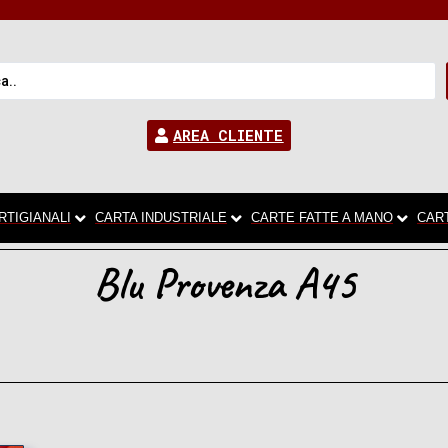
AREA CLIENTE
RTIGIANALI
CARTA INDUSTRIALE
CARTE FATTE A MANO
CAR
Blu Provenza A45