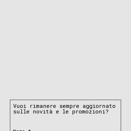
Vuoi rimanere sempre aggiornato
sulle novità e le promozioni?