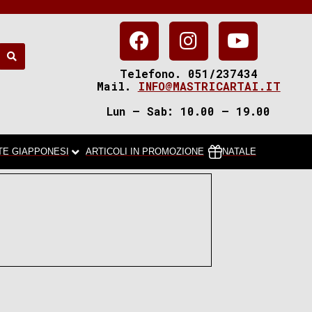
Telefono. 051/237434
Mail.
INFO@MASTRICARTAI.IT
Lun – Sab: 10.00 – 19.00
TE GIAPPONESI
ARTICOLI IN PROMOZIONE
NATALE