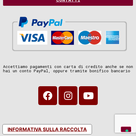
Accettiamo pagamenti con carta di credito anche se non
hai un conto PayPal, oppure tramite bonifico bancario
INFORMATIVA SULLA RACCOLTA