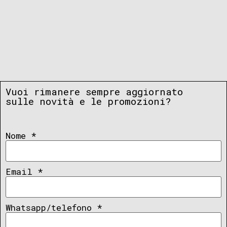
Vuoi rimanere sempre aggiornato
sulle novità e le promozioni?
Nome
*
Email
*
Whatsapp/telefono
*