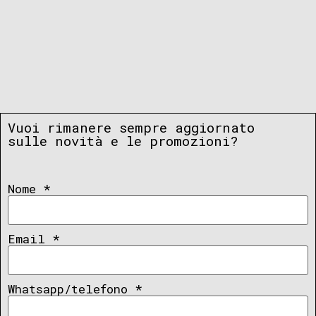
Vuoi rimanere sempre aggiornato
sulle novità e le promozioni?
Nome
*
Email
*
Whatsapp/telefono
*