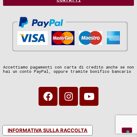
Accettiamo pagamenti con carta di credito anche se non
hai un conto PayPal, oppure tramite bonifico bancario
INFORMATIVA SULLA RACCOLTA