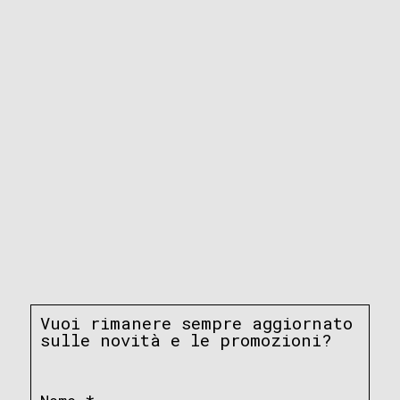
Vuoi rimanere sempre aggiornato
sulle novità e le promozioni?