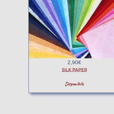
2,90
€
SILK PAPER
Disponibile