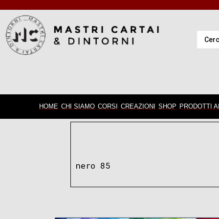
HOME
CHI SIAMO
CORSI
CREAZIONI
SHOP
PRODOTTI A
nero 85