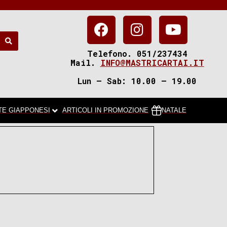
Telefono. 051/237434
Mail.
INFO@MASTRICARTAI.IT
Lun – Sab: 10.00 – 19.00
TE GIAPPONESI
ARTICOLI IN PROMOZIONE
NATALE