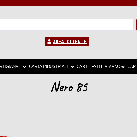
AREA CLIENTE
RTIGIANALI
CARTA INDUSTRIALE
CARTE FATTE A MANO
CAR
Nero 85