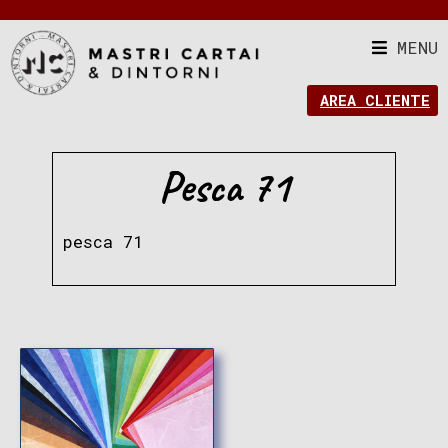
MENU
AREA CLIENTE
Pesca 71
pesca 71