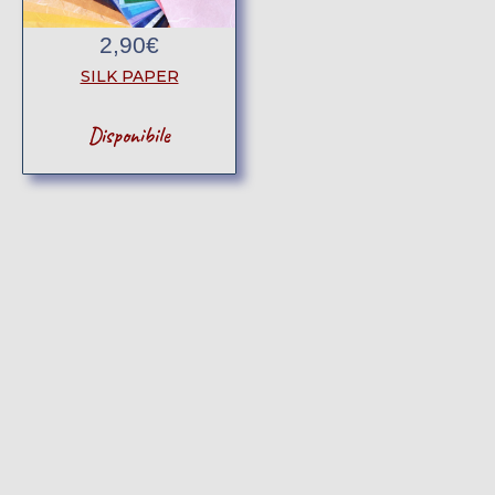
2,90
€
SILK PAPER
Disponibile