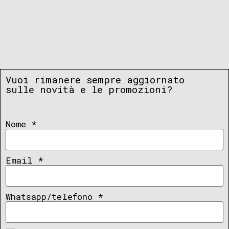
Vuoi rimanere sempre aggiornato
sulle novità e le promozioni?
Nome
*
Email
*
Whatsapp/telefono
*