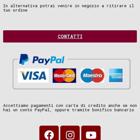
In alternativa potrai venire in negozio a ritirare il
tuo ordine
CONTATTI
Accettiamo pagamenti con carta di credito anche se non
hai un conto PayPal, oppure tramite bonifico bancario