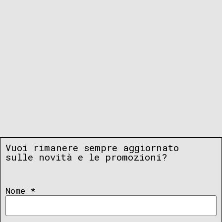
Vuoi rimanere sempre aggiornato
sulle novità e le promozioni?
Nome
*