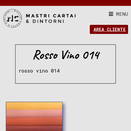
MENU
AREA CLIENTE
Rosso Vino 014
rosso vino 014