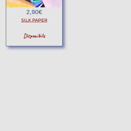
2,90
€
SILK PAPER
Disponibile