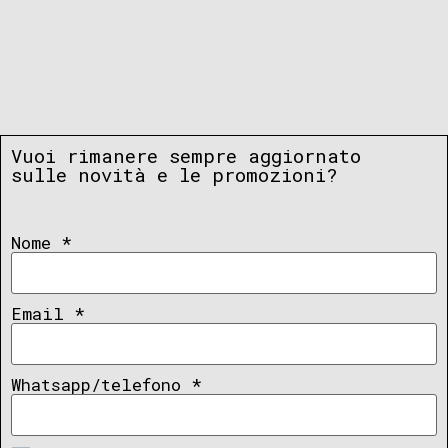
Vuoi rimanere sempre aggiornato
sulle novità e le promozioni?
Nome
*
Email
*
Whatsapp/telefono
*