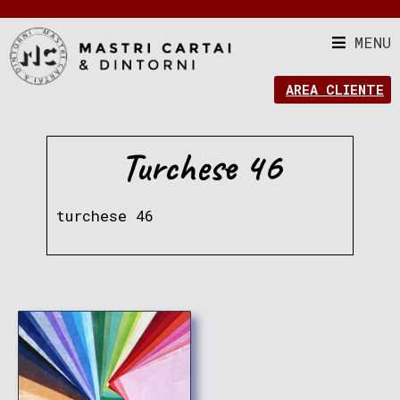
MENU
AREA CLIENTE
Turchese 46
turchese 46