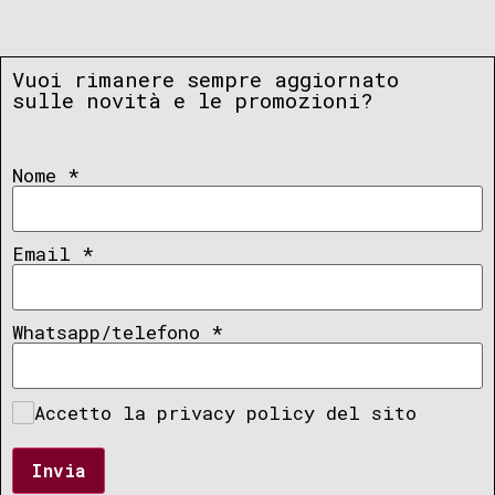
Vuoi rimanere sempre aggiornato
sulle novità e le promozioni?
Nome
*
Email
*
Whatsapp/telefono
*
Accetto la privacy policy del sito
Invia