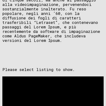
alla videoimpaginazione, pervenendoci
sostanzialmente inalterato. Fu reso
popolare, negli anni ’60, con la
diffusione dei fogli di caratteri
trasferibili “Letraset”, che contenevano
passaggi del Lorem Ipsum, e più
recentemente da software di impaginazione
come Aldus PageMaker, che includeva
versioni del Lorem Ipsum.
Please select listing to show.