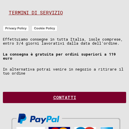
TERMINI DI SERVIZIO
Privacy Policy
Cookie Policy
Effettuiamo consegne in tutta Italia, isole comprese,
entro 3/4 giorni lavorativi dalla data dell’ordine.
La consegna è gratuita per ordini superiori a 119
euro
In alternativa potrai venire in negozio a ritirare il
tuo ordine
CONTATTI