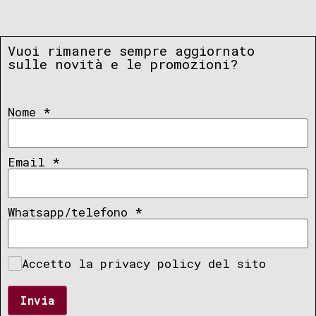
Vuoi rimanere sempre aggiornato
sulle novità e le promozioni?
Nome
*
Email
*
Whatsapp/telefono
*
Accetto la privacy policy del sito
Invia