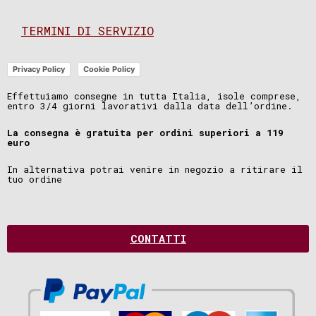
TERMINI DI SERVIZIO
Privacy Policy
Cookie Policy
Effettuiamo consegne in tutta Italia, isole comprese,
entro 3/4 giorni lavorativi dalla data dell’ordine.
La consegna è gratuita per ordini superiori a 119
euro
In alternativa potrai venire in negozio a ritirare il
tuo ordine
CONTATTI