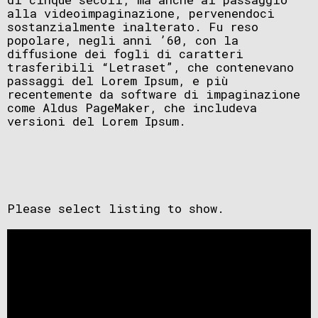
alla videoimpaginazione, pervenendoci
sostanzialmente inalterato. Fu reso
popolare, negli anni ’60, con la
diffusione dei fogli di caratteri
trasferibili “Letraset”, che contenevano
passaggi del Lorem Ipsum, e più
recentemente da software di impaginazione
come Aldus PageMaker, che includeva
versioni del Lorem Ipsum.
Please select listing to show.