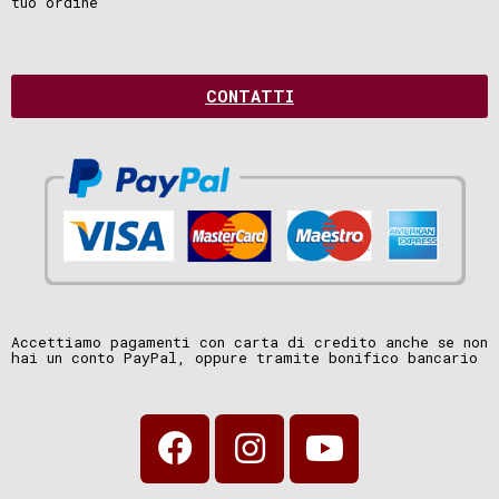
tuo ordine
CONTATTI
Accettiamo pagamenti con carta di credito anche se non
hai un conto PayPal, oppure tramite bonifico bancario