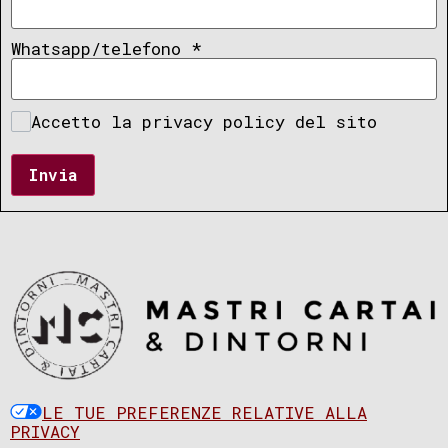
Whatsapp/telefono
*
Accetto la privacy policy del sito
Invia
LE TUE PREFERENZE RELATIVE ALLA
PRIVACY