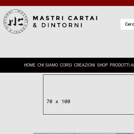
HOME
CHI SIAMO
CORSI
CREAZIONI
SHOP
PRODOTTI A
70 x 100