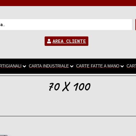
AREA CLIENTE
RTIGIANALI
CARTA INDUSTRIALE
CARTE FATTE A MANO
CAR
70 X 100