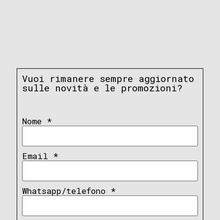
Vuoi rimanere sempre aggiornato
sulle novità e le promozioni?
Nome
*
Email
*
Whatsapp/telefono
*