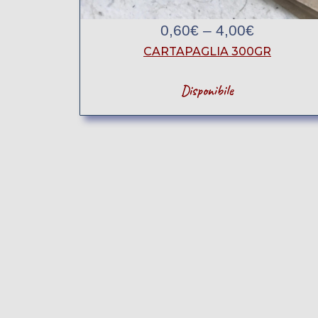
0,60
€
–
4,00
€
CARTAPAGLIA 300GR
Disponibile