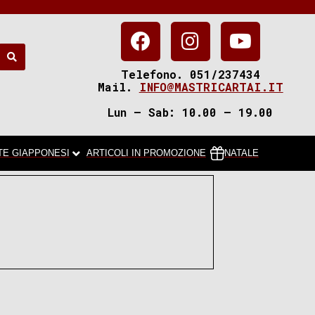
Telefono. 051/237434
Mail.
INFO@MASTRICARTAI.IT
Lun – Sab: 10.00 – 19.00
TE GIAPPONESI
ARTICOLI IN PROMOZIONE
NATALE