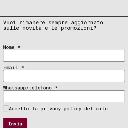
Vuoi rimanere sempre aggiornato
sulle novità e le promozioni?
Nome
*
Email
*
Whatsapp/telefono
*
Accetto la privacy policy del sito
Invia