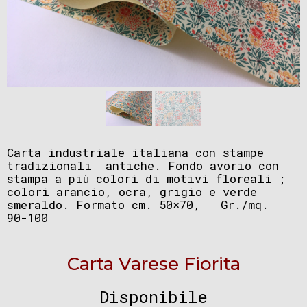
Carta industriale italiana con stampe
tradizionali antiche. Fondo avorio con
stampa a più colori di motivi floreali ;
colori arancio, ocra, grigio e verde
smeraldo. Formato cm. 50×70, Gr./mq.
90-100
Carta Varese Fiorita
Disponibile