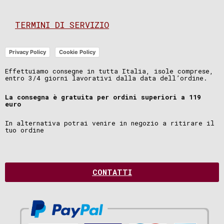
TERMINI DI SERVIZIO
Privacy Policy
Cookie Policy
Effettuiamo consegne in tutta Italia, isole comprese,
entro 3/4 giorni lavorativi dalla data dell’ordine.
La consegna è gratuita per ordini superiori a 119
euro
In alternativa potrai venire in negozio a ritirare il
tuo ordine
CONTATTI