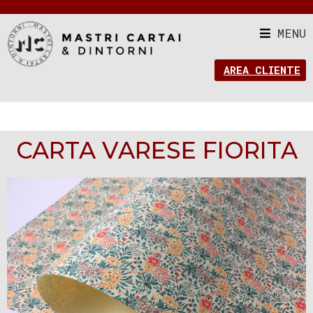
MENU
AREA CLIENTE
CARTA VARESE FIORITA