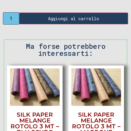
Aggiungi al carrello
Ma forse potrebbero
interessarti:
SILK PAPER
SILK PAPER
MELANGE
MELANGE
ROTOLO 3 MT –
ROTOLO 3 MT –