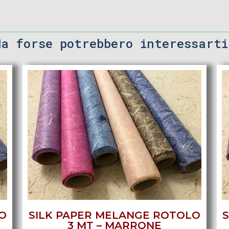
Ma forse potrebbero interessarti
O
SILK PAPER MELANGE ROTOLO
3 MT – MARRONE