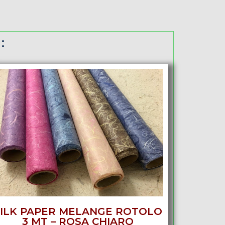
:
SILK PAPER MELANGE ROTOLO
3 MT – ROSA CHIARO