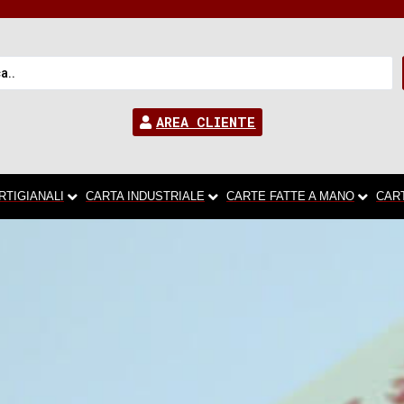
AREA CLIENTE
RTIGIANALI
CARTA INDUSTRIALE
CARTE FATTE A MANO
CAR