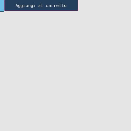
Aggiungi al carrello