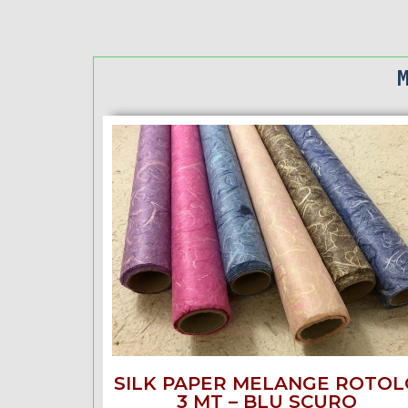
SILK PAPER MELANGE ROTOL
3 MT – BLU SCURO