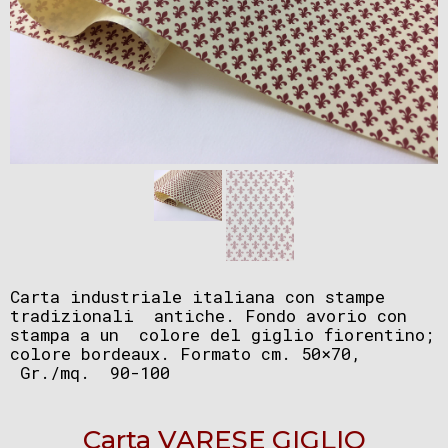
Carta industriale italiana con stampe
tradizionali antiche. Fondo avorio con
stampa a un colore del giglio fiorentino;
colore bordeaux. Formato cm. 50×70,
Gr./mq. 90-100
Carta VARESE GIGLIO