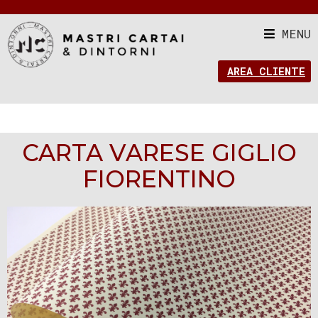
MENU
AREA CLIENTE
CARTA VARESE GIGLIO
FIORENTINO