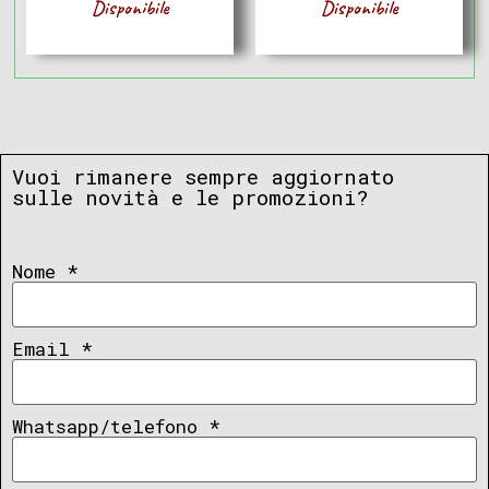
Disponibile
Disponibile
Vuoi rimanere sempre aggiornato
sulle novità e le promozioni?
Nome
*
Email
*
Whatsapp/telefono
*