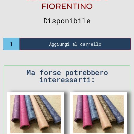
FIORENTINO
Disponibile
Aggiungi al carrello
Ma forse potrebbero
interessarti: