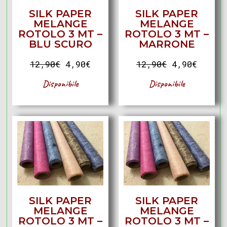
SILK PAPER
SILK PAPER
MELANGE
MELANGE
ROTOLO 3 MT –
ROTOLO 3 MT –
BLU SCURO
MARRONE
12,90
€
4,90
€
12,90
€
4,90
€
Disponibile
Disponibile
SILK PAPER
SILK PAPER
MELANGE
MELANGE
ROTOLO 3 MT –
ROTOLO 3 MT –