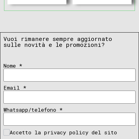
Vuoi rimanere sempre aggiornato
sulle novità e le promozioni?
Nome
*
Email
*
Whatsapp/telefono
*
Accetto la privacy policy del sito