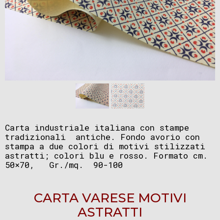
Carta industriale italiana con stampe
tradizionali antiche. Fondo avorio con
stampa a due colori di motivi stilizzati
astratti; colori blu e rosso. Formato cm.
50×70, Gr./mq. 90-100
CARTA VARESE MOTIVI
ASTRATTI