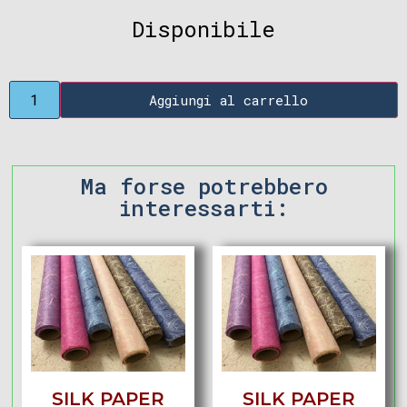
Disponibile
Aggiungi al carrello
Ma forse potrebbero
interessarti:
SILK PAPER
SILK PAPER