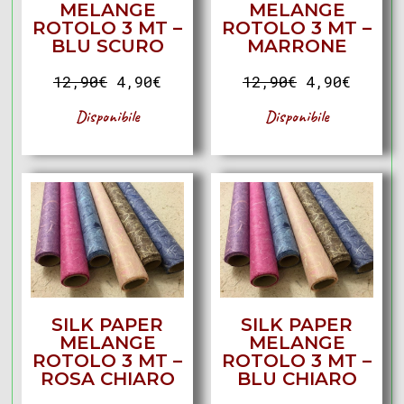
MELANGE
MELANGE
ROTOLO 3 MT –
ROTOLO 3 MT –
BLU SCURO
MARRONE
12,90
€
4,90
€
12,90
€
4,90
€
Disponibile
Disponibile
SILK PAPER
SILK PAPER
MELANGE
MELANGE
ROTOLO 3 MT –
ROTOLO 3 MT –
ROSA CHIARO
BLU CHIARO