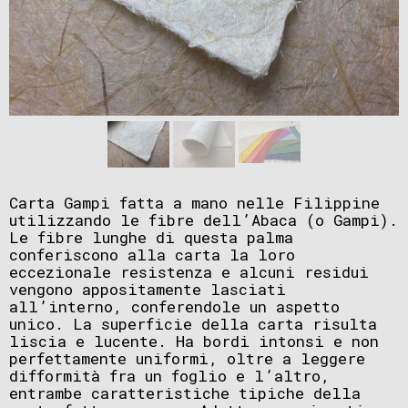
Carta Gampi fatta a mano nelle Filippine
utilizzando le fibre dell’Abaca (o Gampi).
Le fibre lunghe di questa palma
conferiscono alla carta la loro
eccezionale resistenza e alcuni residui
vengono appositamente lasciati
all’interno, conferendole un aspetto
unico.
La superficie della carta risulta
liscia e lucente. Ha b
ordi intonsi e non
perfettamente uniformi, oltre a leggere
difformità fra un foglio e l’altro,
entrambe caratteristiche tipiche della