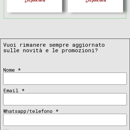
Vuoi rimanere sempre aggiornato
sulle novità e le promozioni?
Nome
*
Email
*
Whatsapp/telefono
*