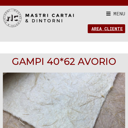
MENU
AREA CLIENTE
GAMPI 40*62 AVORIO