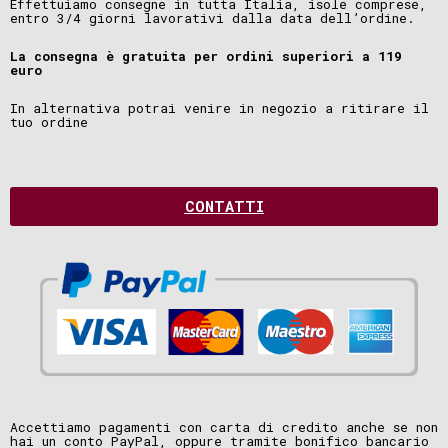
Effettuiamo consegne in tutta Italia, isole comprese,
entro 3/4 giorni lavorativi dalla data dell’ordine.
La consegna è gratuita per ordini superiori a 119
euro
In alternativa potrai venire in negozio a ritirare il
tuo ordine
CONTATTI
Accettiamo pagamenti con carta di credito anche se non
hai un conto PayPal, oppure tramite bonifico bancario