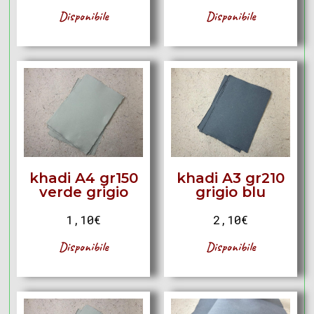
Disponibile
Disponibile
khadi A4 gr150
khadi A3 gr210
verde grigio
grigio blu
1,10
€
2,10
€
Disponibile
Disponibile