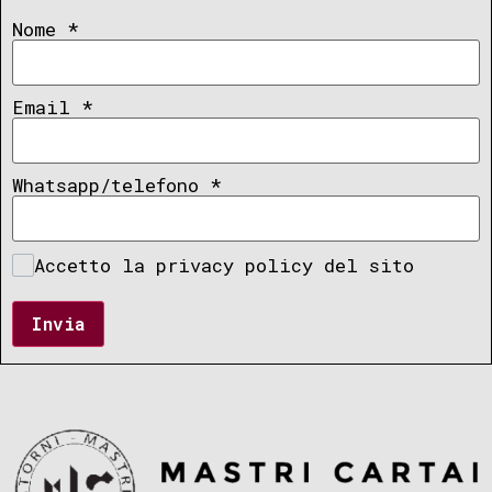
Nome
*
Email
*
Whatsapp/telefono
*
Accetto la privacy policy del sito
Invia