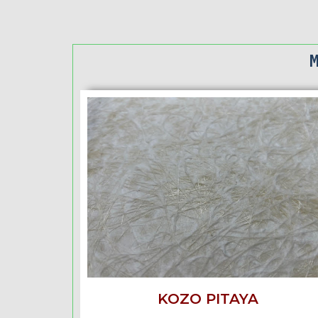
KOZO PITAYA