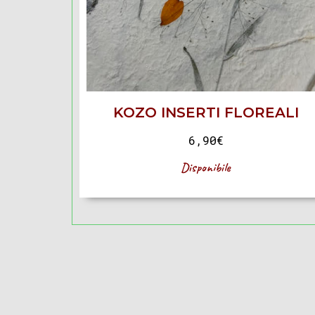
KOZO INSERTI FLOREALI
6,90
€
Disponibile