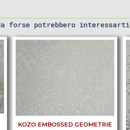
Ma forse potrebbero interessarti
KOZO EMBOSSED GEOMETRIE