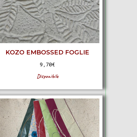
KOZO EMBOSSED FOGLIE
9,70
€
Disponibile