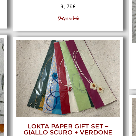
9,70
€
Disponibile
LOKTA PAPER GIFT SET –
GIALLO SCURO + VERDONE