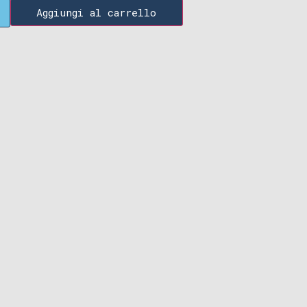
Aggiungi al carrello