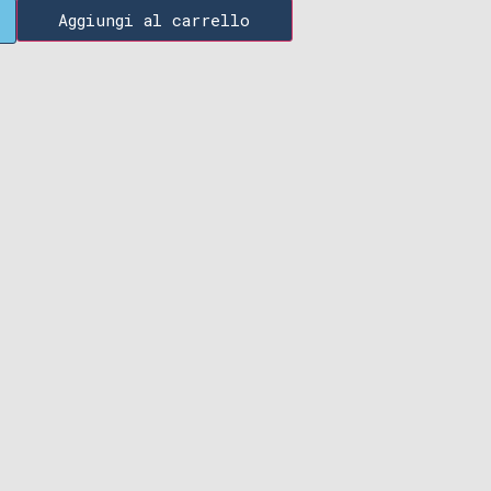
Aggiungi al carrello