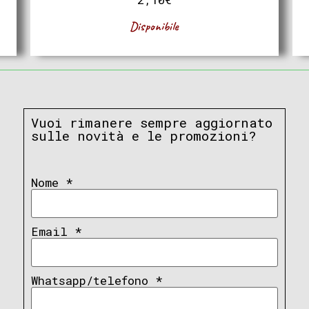
Disponibile
Vuoi rimanere sempre aggiornato
sulle novità e le promozioni?
Nome
*
Email
*
Whatsapp/telefono
*