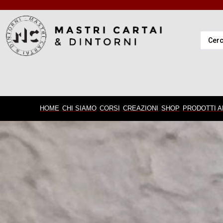
HOME
CHI SIAMO
CORSI
CREAZIONI
SHOP
PRODOTTI A