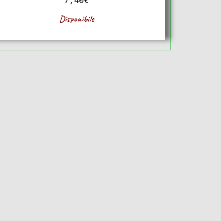
Disponibile