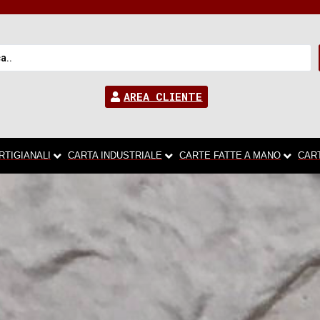
AREA CLIENTE
RTIGIANALI
CARTA INDUSTRIALE
CARTE FATTE A MANO
CAR