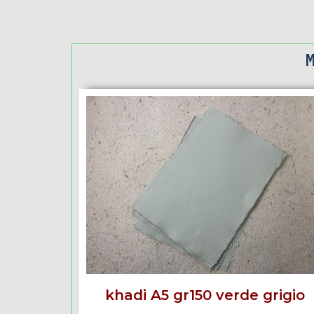
khadi A5 gr150 verde grigio