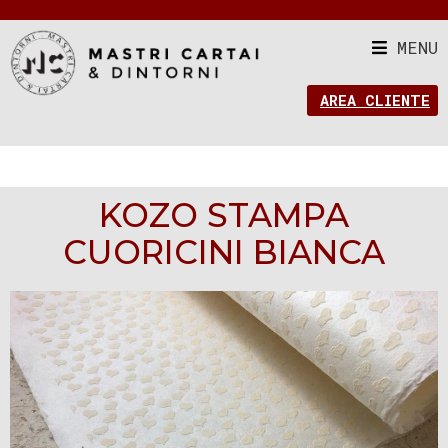
MENU
AREA CLIENTE
KOZO STAMPA
CUORICINI BIANCA