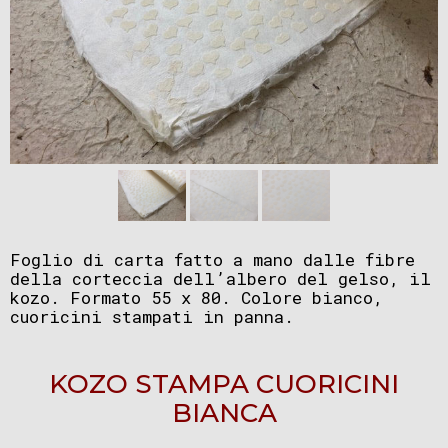
Foglio di carta fatto a mano dalle fibre
della corteccia dell’albero del gelso, il
kozo. Formato 55 x 80. Colore bianco,
cuoricini stampati in panna.
KOZO STAMPA CUORICINI
BIANCA