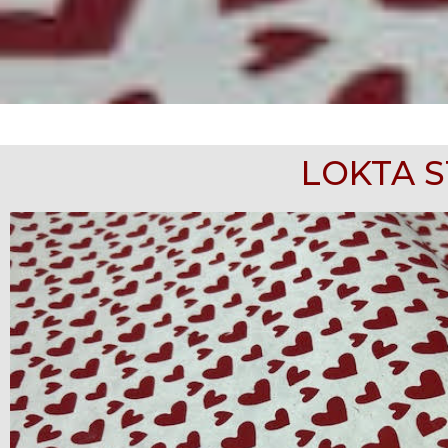
LOKTA 