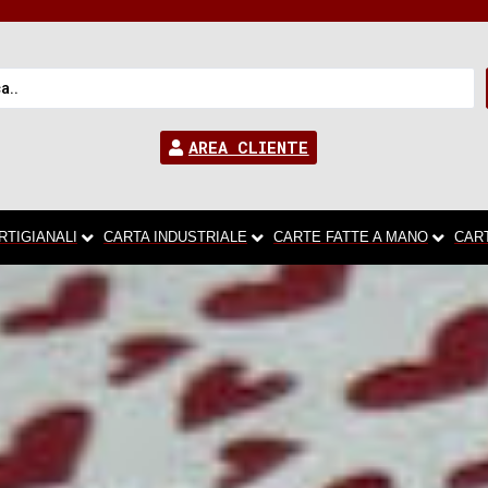
AREA CLIENTE
RTIGIANALI
CARTA INDUSTRIALE
CARTE FATTE A MANO
CAR