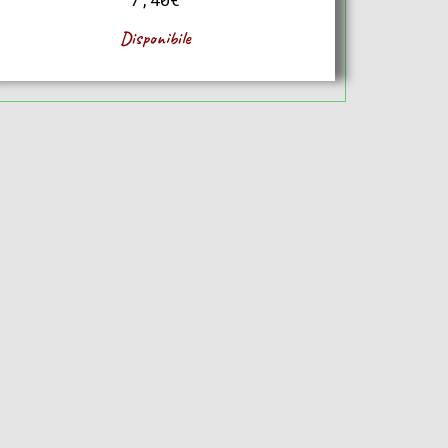
Disponibile