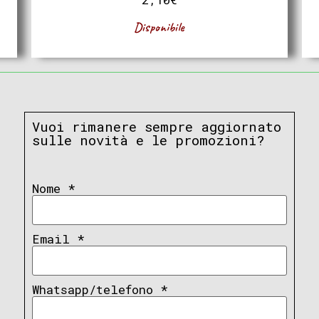
Disponibile
Vuoi rimanere sempre aggiornato
sulle novità e le promozioni?
Nome
*
Email
*
Whatsapp/telefono
*