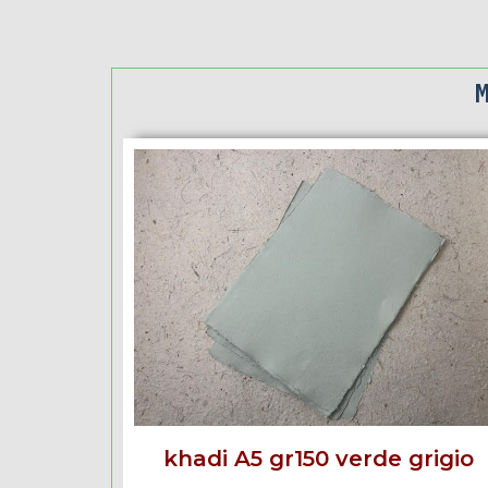
khadi A5 gr150 verde grigio