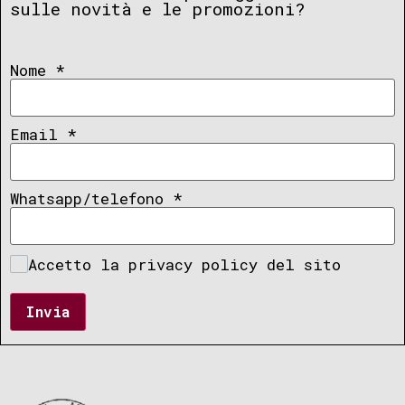
sulle novità e le promozioni?
Nome
*
Email
*
Whatsapp/telefono
*
Accetto la privacy policy del sito
Invia