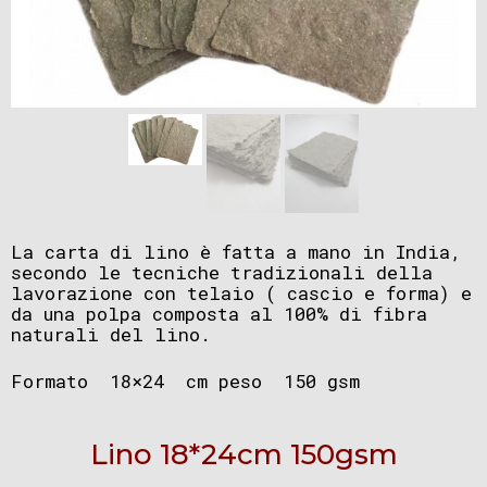
La carta di lino è fatta a mano in India,
secondo le tecniche tradizionali della
lavorazione con telaio ( cascio e forma) e
da una polpa composta al 100% di fibra
naturali del lino.
Formato 18×24 cm peso 150 gsm
Lino 18*24cm 150gsm