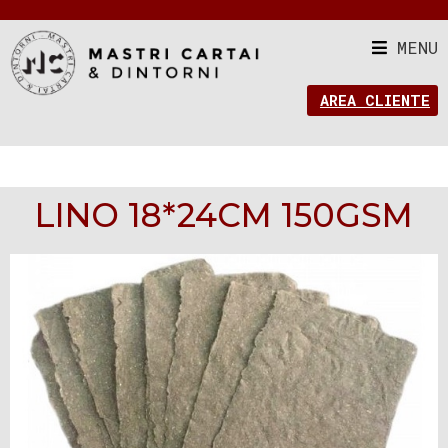
MENU
AREA CLIENTE
LINO 18*24CM 150GSM