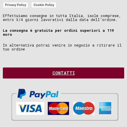
Privacy Policy
Cookie Policy
Effettuiamo consegne in tutta Italia, isole comprese,
entro 3/4 giorni lavorativi dalla data dell’ordine.
La consegna è gratuita per ordini superiori a 119
euro
In alternativa potrai venire in negozio a ritirare il
tuo ordine
CONTATTI