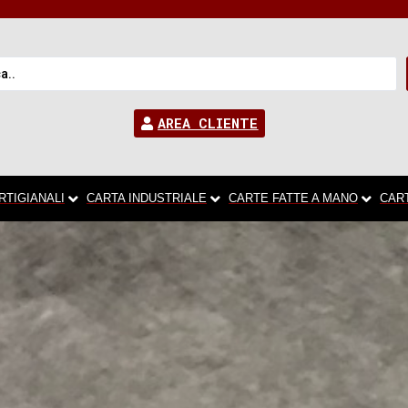
AREA CLIENTE
RTIGIANALI
CARTA INDUSTRIALE
CARTE FATTE A MANO
CAR