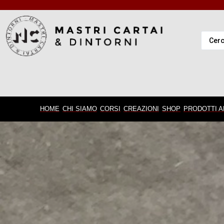
HOME
CHI SIAMO
CORSI
CREAZIONI
SHOP
PRODOTTI A