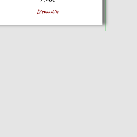
Disponibile