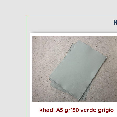
khadi A5 gr150 verde grigio