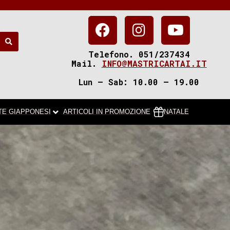
Telefono. 051/237434
Mail.
INFO@MASTRICARTAI.IT
Lun – Sab: 10.00 – 19.00
TE GIAPPONESI
ARTICOLI IN PROMOZIONE
NATALE