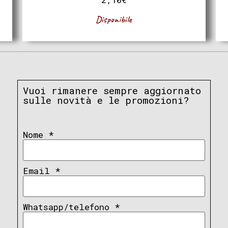
Disponibile
Vuoi rimanere sempre aggiornato
sulle novità e le promozioni?
Nome
*
Email
*
Whatsapp/telefono
*