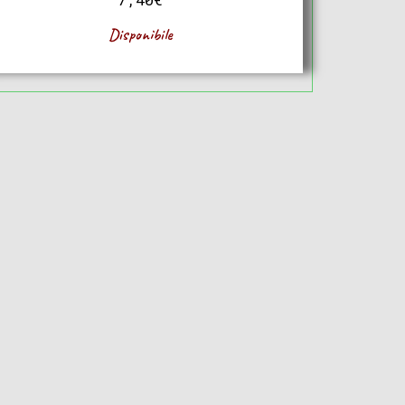
Disponibile