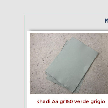
khadi A5 gr150 verde grigio