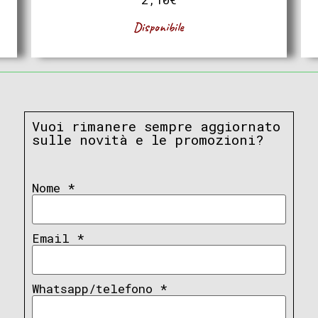
Disponibile
Vuoi rimanere sempre aggiornato
sulle novità e le promozioni?
Nome
*
Email
*
Whatsapp/telefono
*