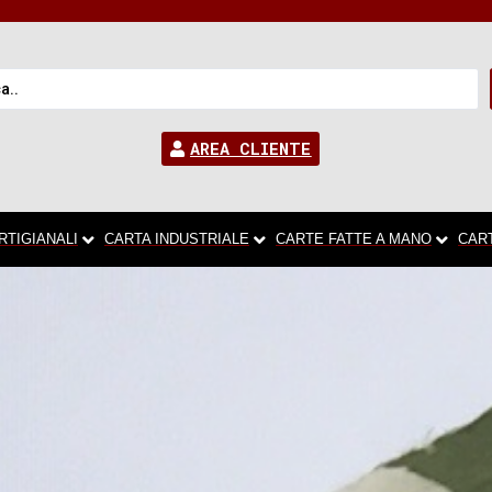
AREA CLIENTE
RTIGIANALI
CARTA INDUSTRIALE
CARTE FATTE A MANO
CAR