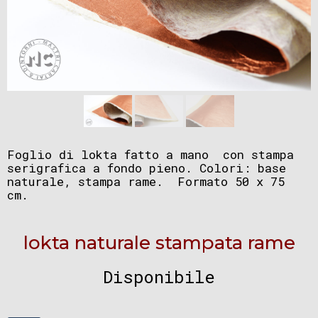
Foglio di lokta fatto a mano con stampa
serigrafica a fondo pieno. Colori: base
naturale, stampa rame. Formato 50 x 75
cm.
lokta naturale stampata rame
Disponibile