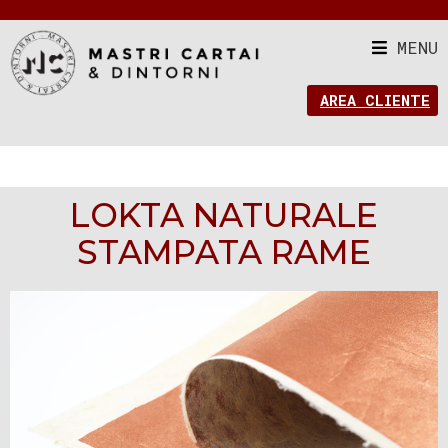
MENU
AREA CLIENTE
LOKTA NATURALE
STAMPATA RAME