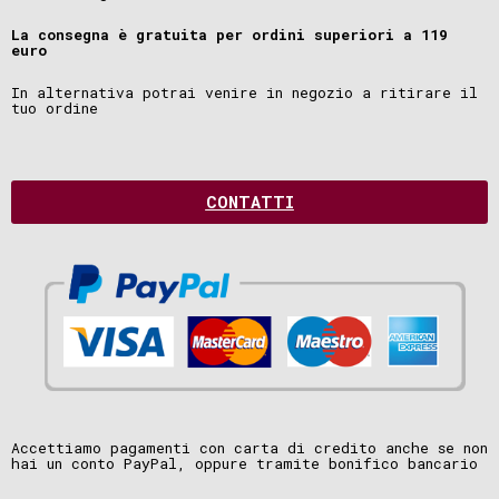
La consegna è gratuita per ordini superiori a 119
euro
In alternativa potrai venire in negozio a ritirare il
tuo ordine
CONTATTI
Accettiamo pagamenti con carta di credito anche se non
hai un conto PayPal, oppure tramite bonifico bancario