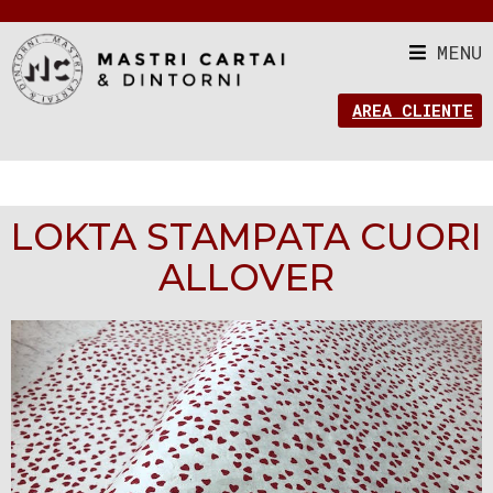
MENU
AREA CLIENTE
LOKTA STAMPATA CUORI
ALLOVER