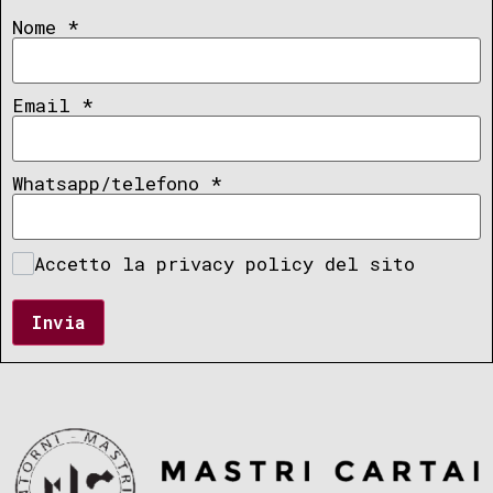
Nome
*
Email
*
Whatsapp/telefono
*
Accetto la privacy policy del sito
Invia