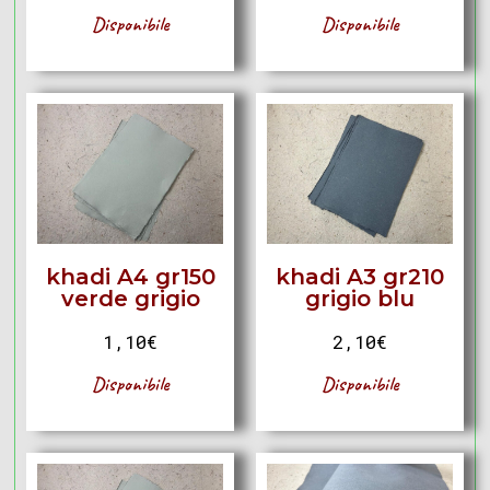
Disponibile
Disponibile
khadi A4 gr150
khadi A3 gr210
verde grigio
grigio blu
1,10
€
2,10
€
Disponibile
Disponibile