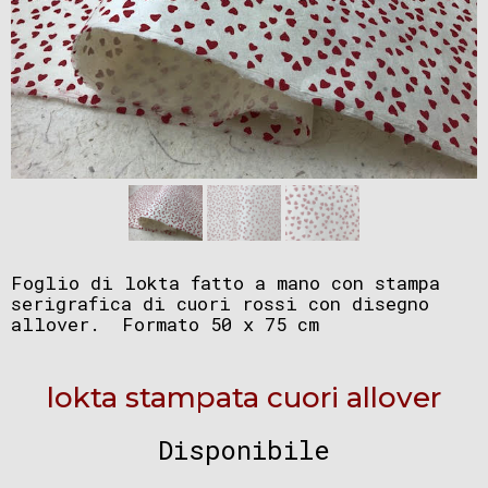
Foglio di lokta fatto a mano con stampa
serigrafica di cuori rossi con disegno
allover. Formato 50 x 75 cm
lokta stampata cuori allover
Disponibile