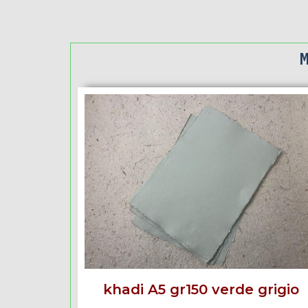
khadi A5 gr150 verde grigio