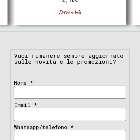
Disponibile
Vuoi rimanere sempre aggiornato
sulle novità e le promozioni?
Nome
*
Email
*
Whatsapp/telefono
*