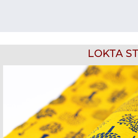
LOKTA S