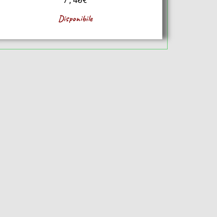
Disponibile