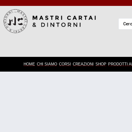
HOME
CHI SIAMO
CORSI
CREAZIONI
SHOP
PRODOTTI A