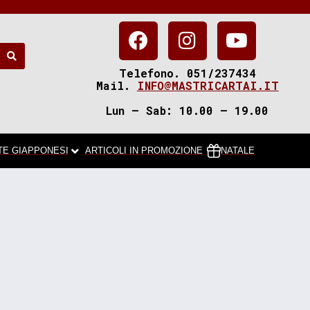
Telefono. 051/237434
Mail.
INFO@MASTRICARTAI.IT
Lun – Sab: 10.00 – 19.00
TE GIAPPONESI
ARTICOLI IN PROMOZIONE
NATALE