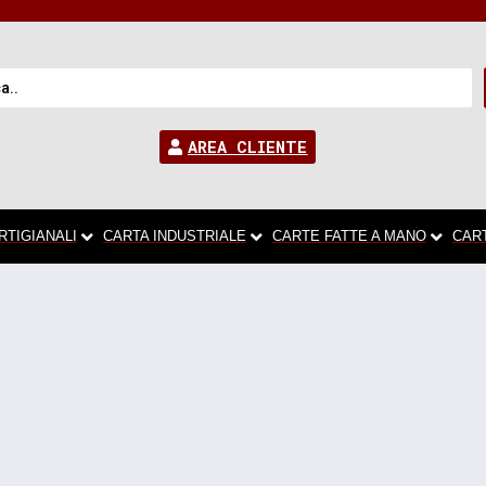
AREA CLIENTE
RTIGIANALI
CARTA INDUSTRIALE
CARTE FATTE A MANO
CAR