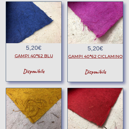
5,20
€
5,20
€
GAMPI 40*62 BLU
GAMPI 40*62 CICLAMINO
Disponibile
Disponibile