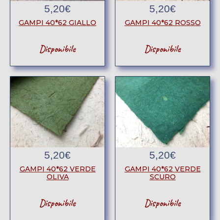
5,20
€
5,20
€
GAMPI 40*62 GIALLO
GAMPI 40*62 ROSSO
Disponibile
Disponibile
5,20
€
5,20
€
GAMPI 40*62 VERDE
GAMPI 40*62 VERDE
OLIVA
SCURO
Disponibile
Disponibile