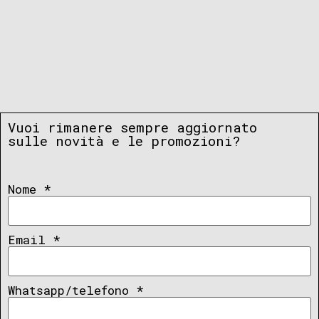
Vuoi rimanere sempre aggiornato
sulle novità e le promozioni?
Nome
*
Email
*
Whatsapp/telefono
*