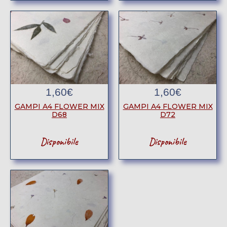
1,60
€
1,60
€
GAMPI A4 FLOWER MIX
GAMPI A4 FLOWER MIX
D68
D72
Disponibile
Disponibile