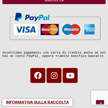
Accettiamo pagamenti con carta di credito anche se non
hai un conto PayPal, oppure tramite bonifico bancario
INFORMATIVA SULLA RACCOLTA