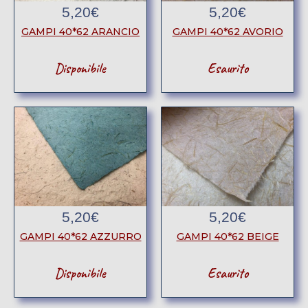
5,20
€
5,20
€
GAMPI 40*62 ARANCIO
GAMPI 40*62 AVORIO
Disponibile
Esaurito
5,20
€
5,20
€
GAMPI 40*62 AZZURRO
GAMPI 40*62 BEIGE
Disponibile
Esaurito