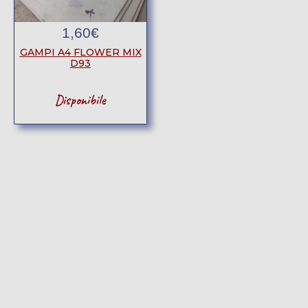
1,60
€
GAMPI A4 FLOWER MIX
D93
Disponibile