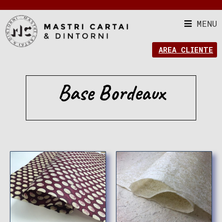
MENU
AREA CLIENTE
Base Bordeaux