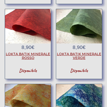
8,90
€
8,90
€
LOKTA BATIK MINERALE
LOKTA BATIK MINERALE
ROSSO
VERDE
Disponibile
Disponibile