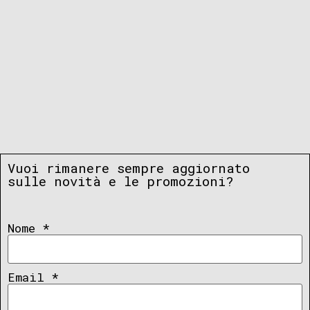
Vuoi rimanere sempre aggiornato
sulle novità e le promozioni?
Nome
*
Email
*