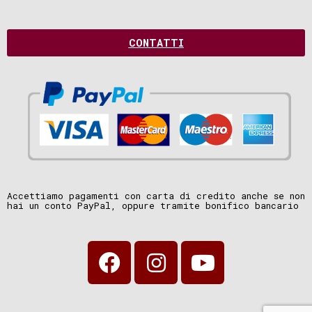
CONTATTI
Accettiamo pagamenti con carta di credito anche se non
hai un conto PayPal, oppure tramite bonifico bancario