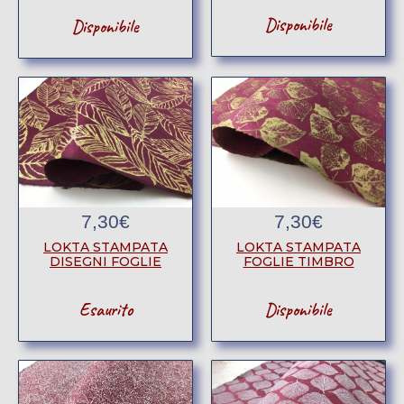
Disponibile
Disponibile
7,30
€
7,30
€
LOKTA STAMPATA
LOKTA STAMPATA
DISEGNI FOGLIE
FOGLIE TIMBRO
Esaurito
Disponibile