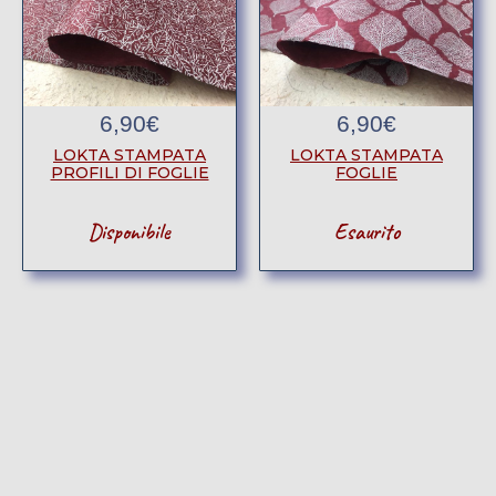
6,90
€
6,90
€
LOKTA STAMPATA
LOKTA STAMPATA
PROFILI DI FOGLIE
FOGLIE
Disponibile
Esaurito