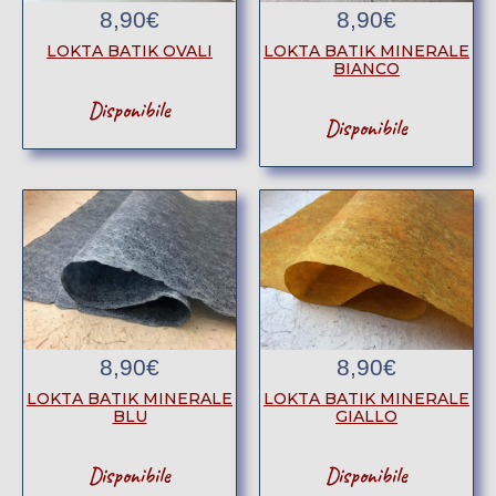
8,90
€
8,90
€
LOKTA BATIK OVALI
LOKTA BATIK MINERALE
BIANCO
Disponibile
Disponibile
8,90
€
8,90
€
LOKTA BATIK MINERALE
LOKTA BATIK MINERALE
BLU
GIALLO
Disponibile
Disponibile