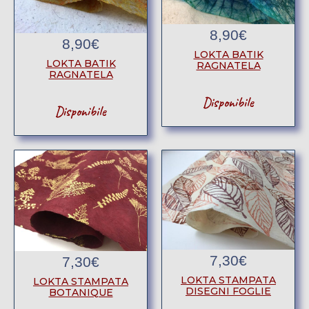
8,90
€
8,90
€
LOKTA BATIK
LOKTA BATIK
RAGNATELA
RAGNATELA
Disponibile
Disponibile
7,30
€
7,30
€
LOKTA STAMPATA
LOKTA STAMPATA
DISEGNI FOGLIE
BOTANIQUE