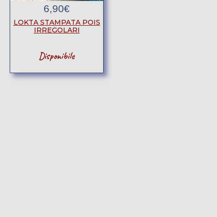
6,90
€
LOKTA STAMPATA POIS
IRREGOLARI
Disponibile