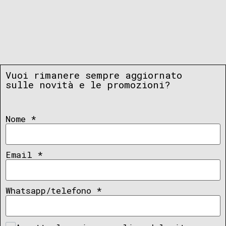
Vuoi rimanere sempre aggiornato
sulle novità e le promozioni?
Nome
*
Email
*
Whatsapp/telefono
*