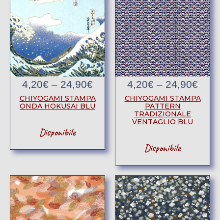
4,20
€
–
24,90
€
4,20
€
–
24,90
€
CHIYOGAMI STAMPA
CHIYOGAMI STAMPA
ONDA HOKUSAI BLU
PATTERN
TRADIZIONALE
VENTAGLIO BLU
Disponibile
Disponibile