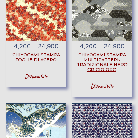
4,20
€
–
24,90
€
4,20
€
–
24,90
€
CHIYOGAMI STAMPA
CHIYOGAMI STAMPA
FOGLIE DI ACERO
MULTIPATTERN
TRADIZIONALE NERO
GRIGIO ORO
Disponibile
Disponibile