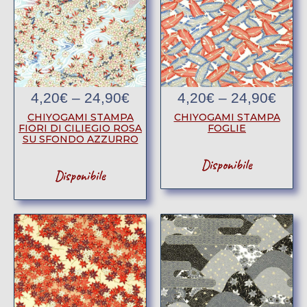
4,20
€
–
24,90
€
4,20
€
–
24,90
€
CHIYOGAMI STAMPA
CHIYOGAMI STAMPA
FIORI DI CILIEGIO ROSA
FOGLIE
SU SFONDO AZZURRO
Disponibile
Disponibile