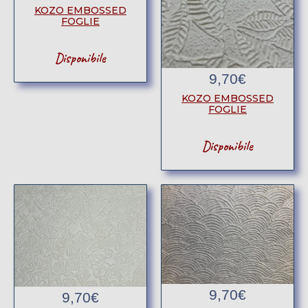
KOZO EMBOSSED
FOGLIE
Disponibile
9,70
€
KOZO EMBOSSED
FOGLIE
Disponibile
9,70
€
9,70
€