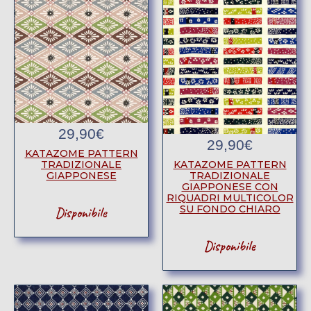
29,90
€
29,90
€
KATAZOME PATTERN
KATAZOME PATTERN
TRADIZIONALE
TRADIZIONALE
GIAPPONESE
GIAPPONESE CON
RIQUADRI MULTICOLOR
SU FONDO CHIARO
Disponibile
Disponibile