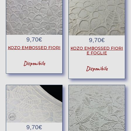
9,70
€
9,70
€
KOZO EMBOSSED FIORI
KOZO EMBOSSED FIORI
E FOGLIE
Disponibile
Disponibile
9,70
€