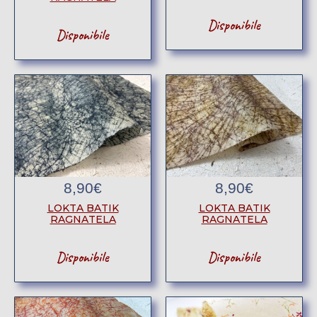
Disponibile
Disponibile
8,90
€
8,90
€
LOKTA BATIK
LOKTA BATIK
RAGNATELA
RAGNATELA
Disponibile
Disponibile