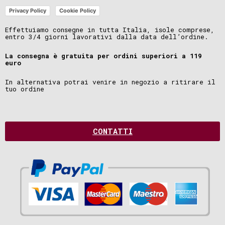
Privacy Policy
Cookie Policy
Effettuiamo consegne in tutta Italia, isole comprese,
entro 3/4 giorni lavorativi dalla data dell’ordine.
La consegna è gratuita per ordini superiori a 119
euro
In alternativa potrai venire in negozio a ritirare il
tuo ordine
CONTATTI