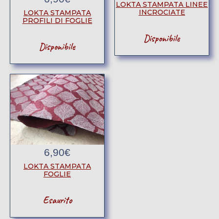
LOKTA STAMPATA LINEE
INCROCIATE
LOKTA STAMPATA
PROFILI DI FOGLIE
Disponibile
Disponibile
6,90
€
LOKTA STAMPATA
FOGLIE
Esaurito