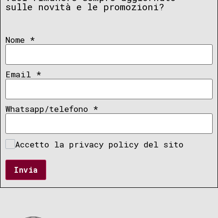
sulle novità e le promozioni?
Nome
*
Email
*
Whatsapp/telefono
*
Accetto la privacy policy del sito
Invia