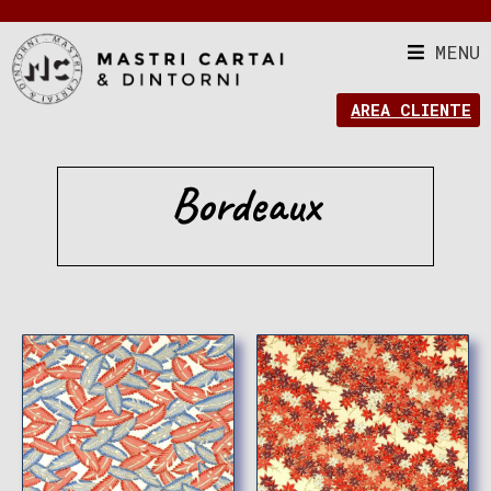
MENU
AREA CLIENTE
Bordeaux