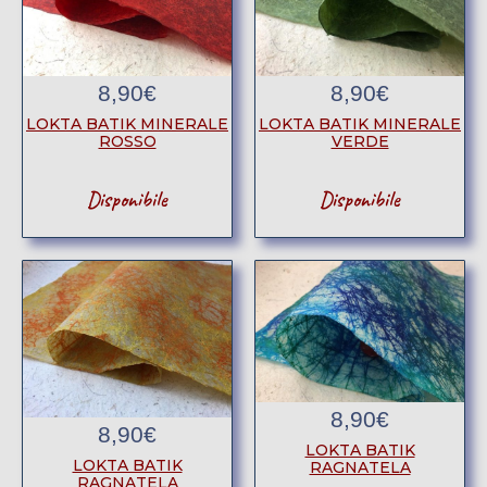
8,90
€
8,90
€
LOKTA BATIK MINERALE
LOKTA BATIK MINERALE
ROSSO
VERDE
Disponibile
Disponibile
8,90
€
8,90
€
LOKTA BATIK
LOKTA BATIK
RAGNATELA
RAGNATELA