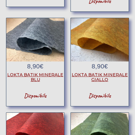
Disponibile
8,90
€
8,90
€
LOKTA BATIK MINERALE
LOKTA BATIK MINERALE
BLU
GIALLO
Disponibile
Disponibile