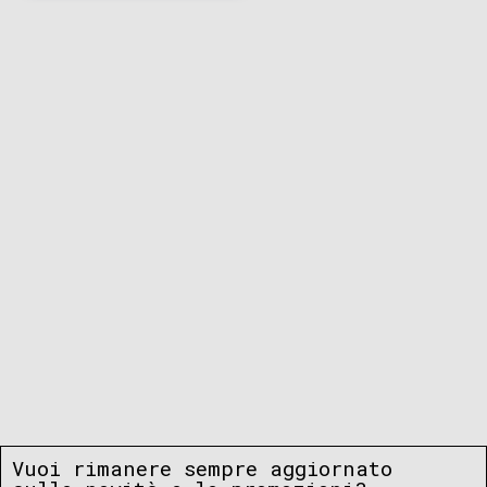
Vuoi rimanere sempre aggiornato