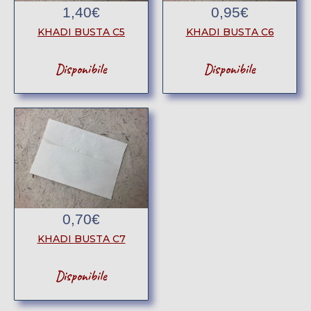
1,40
€
0,95
€
KHADI BUSTA C5
KHADI BUSTA C6
Disponibile
Disponibile
0,70
€
KHADI BUSTA C7
Disponibile