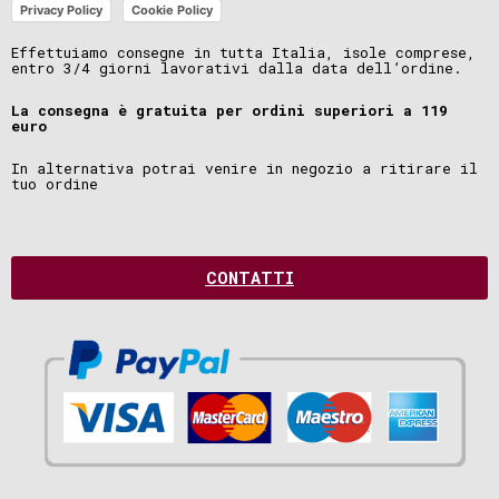
Privacy Policy
Cookie Policy
Effettuiamo consegne in tutta Italia, isole comprese,
entro 3/4 giorni lavorativi dalla data dell’ordine.
La consegna è gratuita per ordini superiori a 119
euro
In alternativa potrai venire in negozio a ritirare il
tuo ordine
CONTATTI