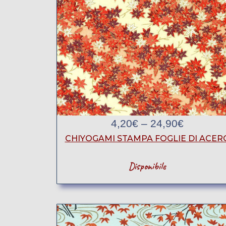
4,20
€
–
24,90
€
CHIYOGAMI STAMPA FOGLIE DI ACER
Disponibile