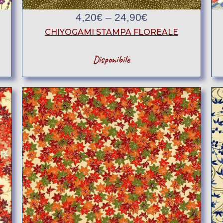
4,20
€
–
24,90
€
CHIYOGAMI STAMPA FLOREALE
Disponibile