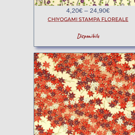
4,20
€
–
24,90
€
CHIYOGAMI STAMPA FLOREALE
Disponibile