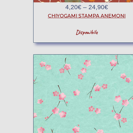
4,20
€
–
24,90
€
CHIYOGAMI STAMPA ANEMONI
Disponibile