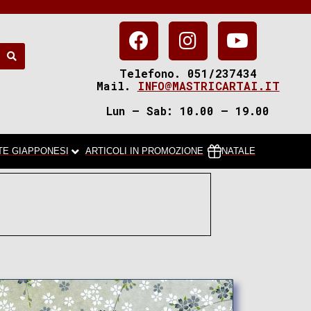
Telefono. 051/237434
Mail.
INFO@MASTRICARTAI.IT
Lun – Sab: 10.00 – 19.00
TE GIAPPONESI
ARTICOLI IN PROMOZIONE
NATALE