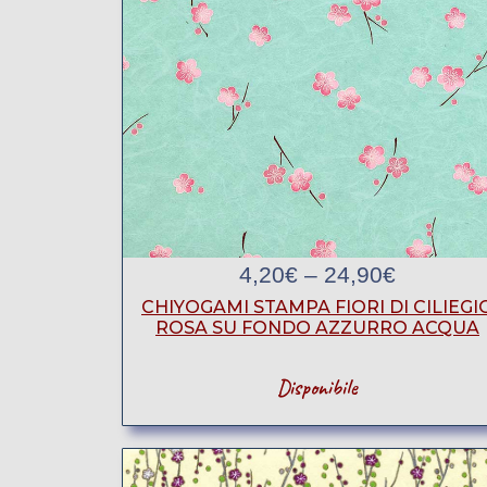
4,20
€
–
24,90
€
CHIYOGAMI STAMPA FIORI DI CILIEGI
ROSA SU FONDO AZZURRO ACQUA
Disponibile