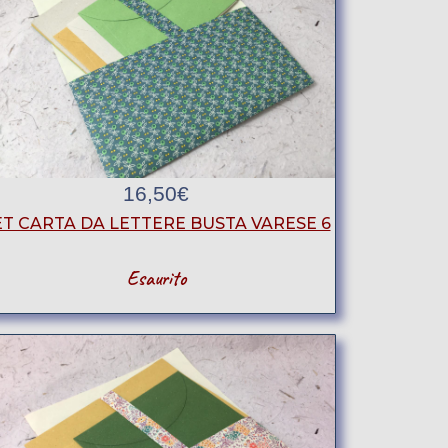
16,50
€
ET CARTA DA LETTERE BUSTA VARESE 6
Esaurito