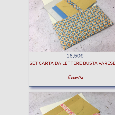
16,50
€
SET CARTA DA LETTERE BUSTA VARESE
Esaurito