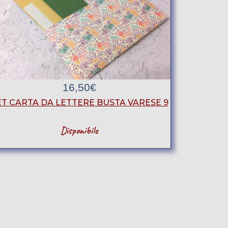
16,50
€
ET CARTA DA LETTERE BUSTA VARESE 9
Disponibile