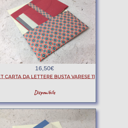
16,50
€
T CARTA DA LETTERE BUSTA VARESE 11
Disponibile