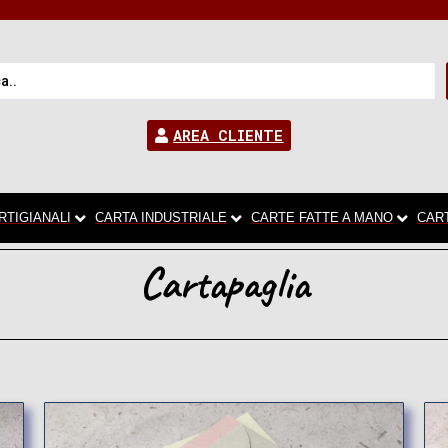
AREA CLIENTE
RTIGIANALI
CARTA INDUSTRIALE
CARTE FATTE A MANO
CAR
Cartapaglia