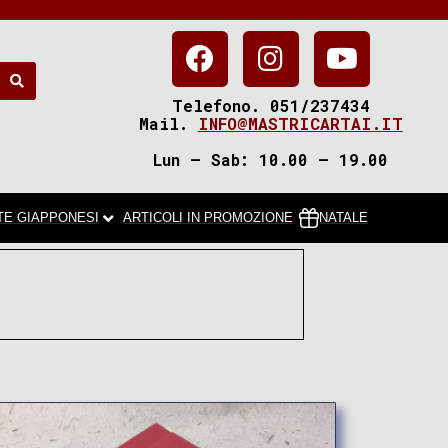
Telefono. 051/237434
Mail.
INFO@MASTRICARTAI.IT
Lun – Sab: 10.00 – 19.00
TE GIAPPONESI
ARTICOLI IN PROMOZIONE
NATALE