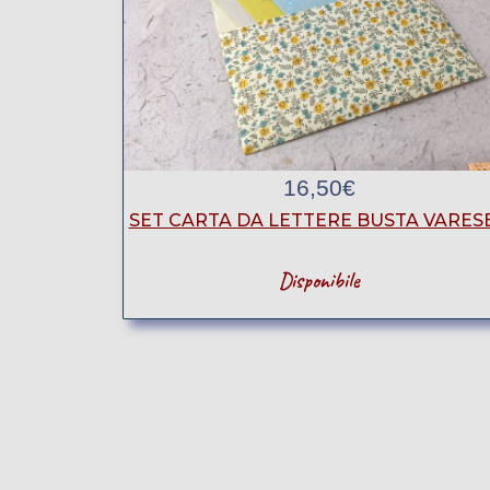
16,50
€
SET CARTA DA LETTERE BUSTA VARESE
Disponibile