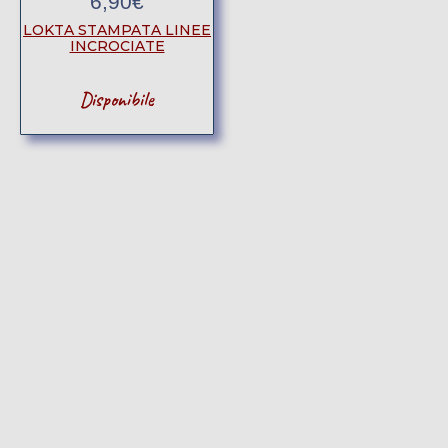
6,90
€
LOKTA STAMPATA LINEE
INCROCIATE
Disponibile