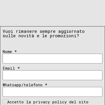
Vuoi rimanere sempre aggiornato
sulle novità e le promozioni?
Nome
*
Email
*
Whatsapp/telefono
*
Accetto la privacy policy del sito