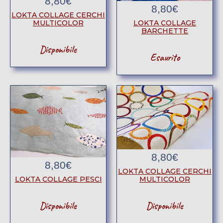
8,80
€
8,80
€
LOKTA COLLAGE CERCHI
MULTICOLOR
LOKTA COLLAGE
BARCHETTE
Disponibile
Esaurito
8,80
€
8,80
€
LOKTA COLLAGE CERCHI
MULTICOLOR
LOKTA COLLAGE PESCI
Disponibile
Disponibile