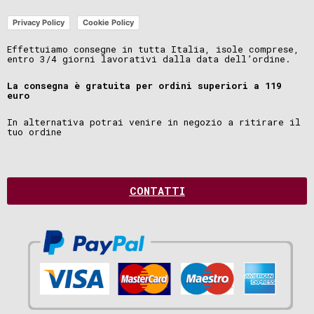
Privacy Policy
Cookie Policy
Effettuiamo consegne in tutta Italia, isole comprese,
entro 3/4 giorni lavorativi dalla data dell’ordine.
La consegna è gratuita per ordini superiori a 119
euro
In alternativa potrai venire in negozio a ritirare il
tuo ordine
CONTATTI