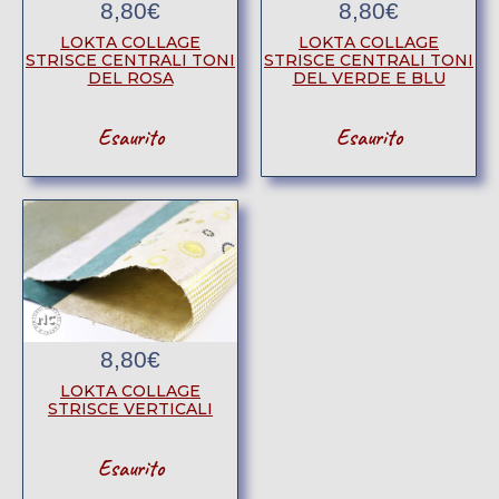
8,80
€
8,80
€
LOKTA COLLAGE
LOKTA COLLAGE
STRISCE CENTRALI TONI
STRISCE CENTRALI TONI
DEL ROSA
DEL VERDE E BLU
Esaurito
Esaurito
8,80
€
LOKTA COLLAGE
STRISCE VERTICALI
Esaurito