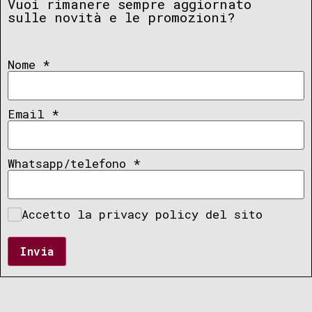
Vuoi rimanere sempre aggiornato
sulle novità e le promozioni?
Nome
*
Email
*
Whatsapp/telefono
*
Accetto la privacy policy del sito
Invia