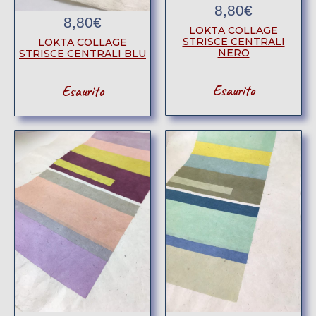
8,80
€
8,80
€
LOKTA COLLAGE
STRISCE CENTRALI
LOKTA COLLAGE
NERO
STRISCE CENTRALI BLU
Esaurito
Esaurito