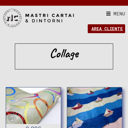
MENU
AREA CLIENTE
Collage