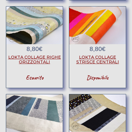
8,80
€
8,80
€
LOKTA COLLAGE RIGHE
LOKTA COLLAGE
ORIZZONTALI
STRISCE CENTRALI
Esaurito
Disponibile