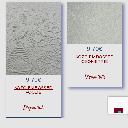
9,70
€
KOZO EMBOSSED
GEOMETRIE
Disponibile
9,70
€
KOZO EMBOSSED
FOGLIE
Disponibile