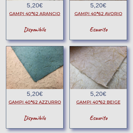
5,20
€
5,20
€
GAMPI 40*62 ARANCIO
GAMPI 40*62 AVORIO
Disponibile
Esaurito
5,20
€
5,20
€
GAMPI 40*62 AZZURRO
GAMPI 40*62 BEIGE
Disponibile
Esaurito