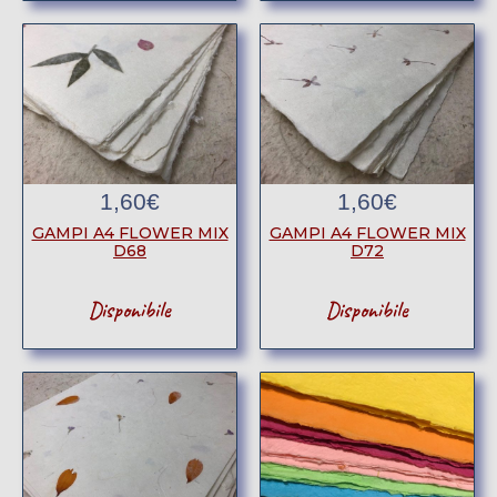
1,60
€
1,60
€
GAMPI A4 FLOWER MIX
GAMPI A4 FLOWER MIX
D68
D72
Disponibile
Disponibile