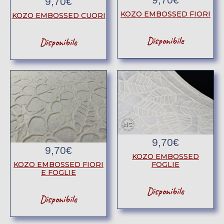
9,70
€
KOZO EMBOSSED FIORI
KOZO EMBOSSED CUORI
Disponibile
Disponibile
9,70
€
9,70
€
KOZO EMBOSSED
FOGLIE
KOZO EMBOSSED FIORI
E FOGLIE
Disponibile
Disponibile