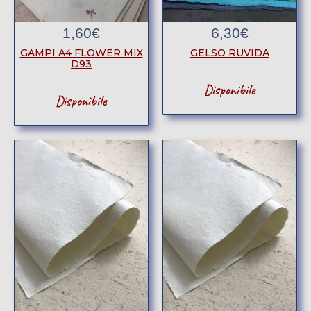
1,60
€
6,30
€
GAMPI A4 FLOWER MIX
GELSO RUVIDA
D93
Disponibile
Disponibile