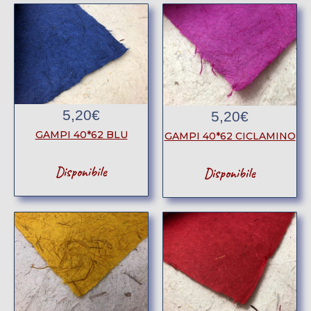
5,20
€
5,20
€
GAMPI 40*62 BLU
GAMPI 40*62 CICLAMINO
Disponibile
Disponibile