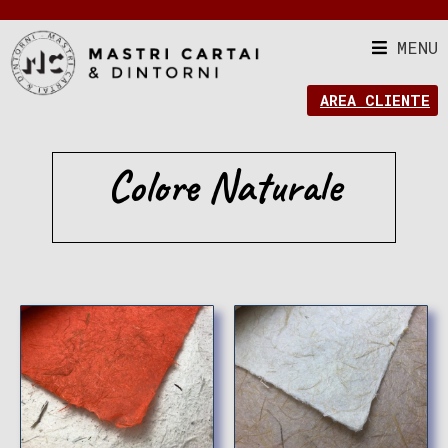
MENU
AREA CLIENTE
Colore Naturale