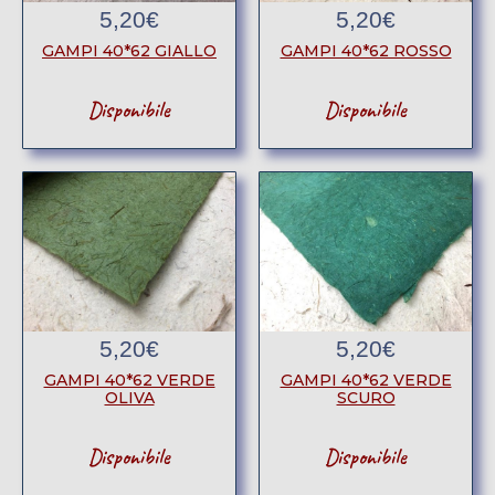
5,20
€
5,20
€
GAMPI 40*62 GIALLO
GAMPI 40*62 ROSSO
Disponibile
Disponibile
5,20
€
5,20
€
GAMPI 40*62 VERDE
GAMPI 40*62 VERDE
OLIVA
SCURO
Disponibile
Disponibile