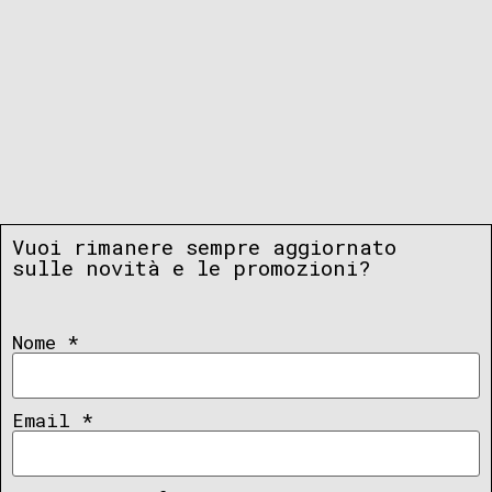
Vuoi rimanere sempre aggiornato
sulle novità e le promozioni?
Nome
*
Email
*