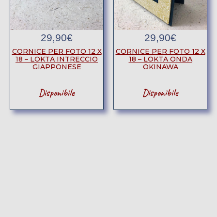
29,90
€
29,90
€
CORNICE PER FOTO 12 X
CORNICE PER FOTO 12 X
18 – LOKTA INTRECCIO
18 – LOKTA ONDA
GIAPPONESE
OKINAWA
Disponibile
Disponibile