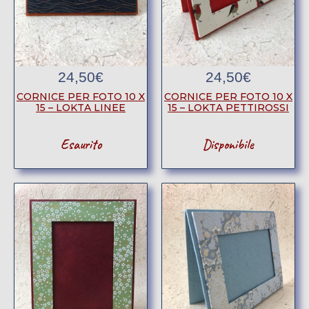
24,50
€
24,50
€
CORNICE PER FOTO 10 X
CORNICE PER FOTO 10 X
15 – LOKTA LINEE
15 – LOKTA PETTIROSSI
Esaurito
Disponibile