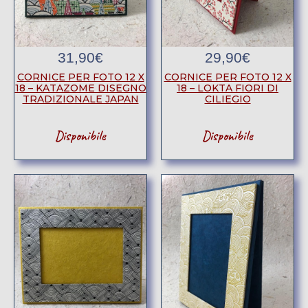
31,90
€
29,90
€
CORNICE PER FOTO 12 X
CORNICE PER FOTO 12 X
18 – KATAZOME DISEGNO
18 – LOKTA FIORI DI
TRADIZIONALE JAPAN
CILIEGIO
Disponibile
Disponibile