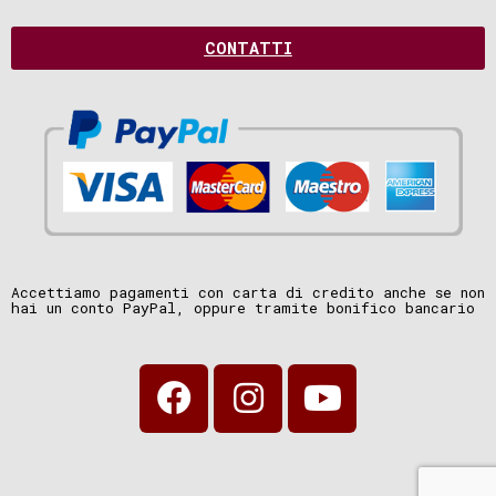
CONTATTI
Accettiamo pagamenti con carta di credito anche se non
hai un conto PayPal, oppure tramite bonifico bancario