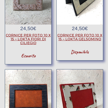
24,50
€
24,50
€
CORNICE PER FOTO 10 X
CORNICE PER FOTO 10 X
15 – LOKTA FIORI DI
15 – LOKTA GELSOMINO
CILIEGIO
Disponibile
Esaurito