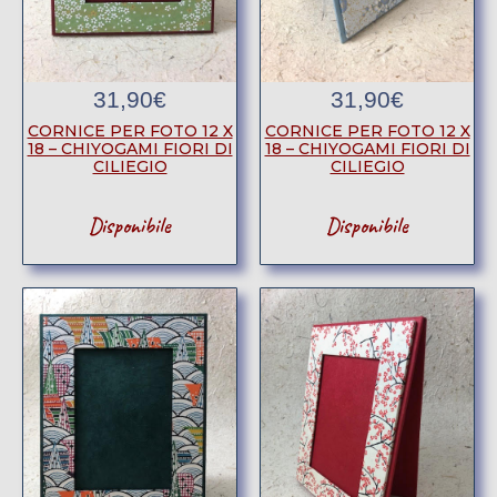
31,90
€
31,90
€
CORNICE PER FOTO 12 X
CORNICE PER FOTO 12 X
18 – CHIYOGAMI FIORI DI
18 – CHIYOGAMI FIORI DI
CILIEGIO
CILIEGIO
Disponibile
Disponibile