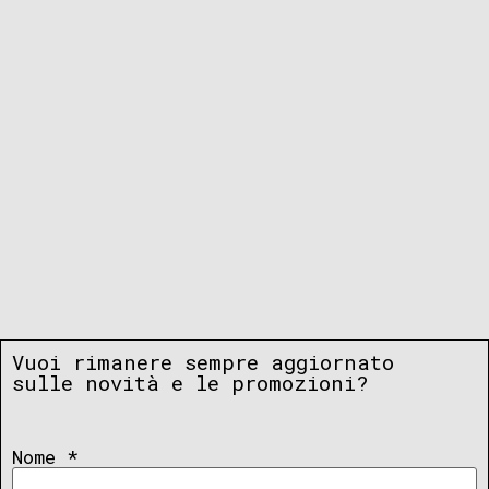
Vuoi rimanere sempre aggiornato
sulle novità e le promozioni?
Nome
*