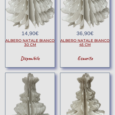
14,90
€
36,90
€
ALBERO NATALE BIANCO
ALBERO NATALE BIANCO
30 CM
45 CM
Disponibile
Esaurito