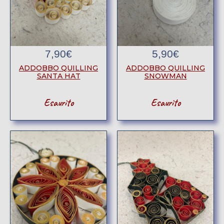
7,90
€
5,90
€
ADDOBBO QUILLING
ADDOBBO QUILLING
SANTA HAT
SNOWMAN
Esaurito
Esaurito