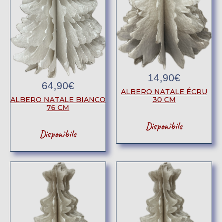
14,90
€
64,90
€
ALBERO NATALE ÉCRU
30 CM
ALBERO NATALE BIANCO
76 CM
Disponibile
Disponibile