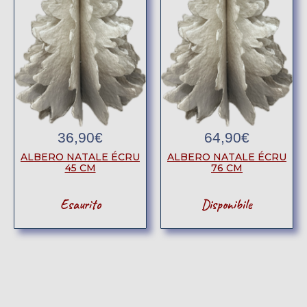
36,90
€
64,90
€
ALBERO NATALE ÉCRU
ALBERO NATALE ÉCRU
45 CM
76 CM
Esaurito
Disponibile