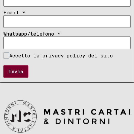
Email
*
Whatsapp/telefono
*
Accetto la privacy policy del sito
Invia