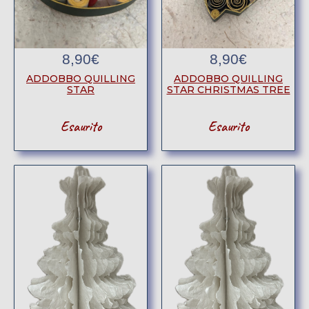
8,90
€
8,90
€
ADDOBBO QUILLING
ADDOBBO QUILLING
STAR
STAR CHRISTMAS TREE
Esaurito
Esaurito