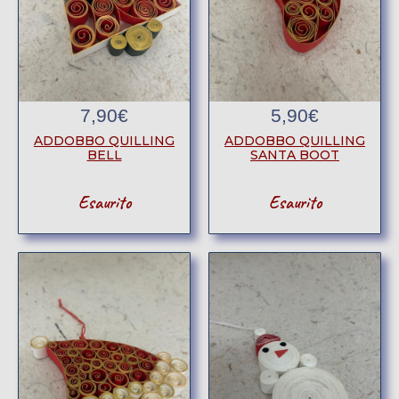
7,90
€
5,90
€
ADDOBBO QUILLING
ADDOBBO QUILLING
BELL
SANTA BOOT
Esaurito
Esaurito